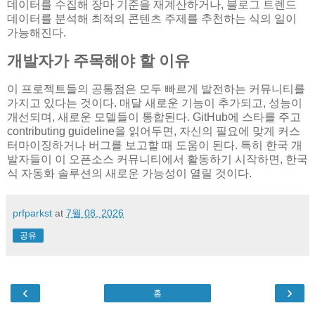
데이터를 수집해 장마 기준을 재계산하거나, 블로그 트렌드
데이터를 분석해 최적의 콘텐츠 주제를 추천하는 식의 일이
가능해진다.
개발자가 주목해야 할 이유
이 프로젝트들의 공통점은 모두 빠르게 발전하는 커뮤니티를
가지고 있다는 것이다. 매달 새로운 기능이 추가되고, 성능이
개선되며, 새로운 모델들이 통합된다. GitHub에 스타를 주고
contributing guideline을 읽어두면, 자신의 필요에 맞게 커스
터마이징하거나 버그를 보고할 때 도움이 된다. 특히 한국 개
발자들이 이 오픈소스 커뮤니티에서 활동하기 시작하면, 한국
식 자동화 솔루션의 새로운 가능성이 열릴 것이다.
prfparkst
at
7월 08, 2026
공유
‹
›
홈