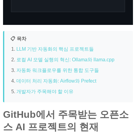
📋 목차
LLM 기반 자동화의 핵심 프로젝트들
로컬 AI 모델 실행의 혁신: Ollama와 llama.cpp
자동화 워크플로우를 위한 통합 도구들
데이터 처리 자동화: Airflow와 Prefect
개발자가 주목해야 할 이유
GitHub에서 주목받는 오픈소
스 AI 프로젝트의 현재