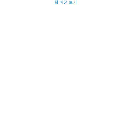
웹 버전 보기