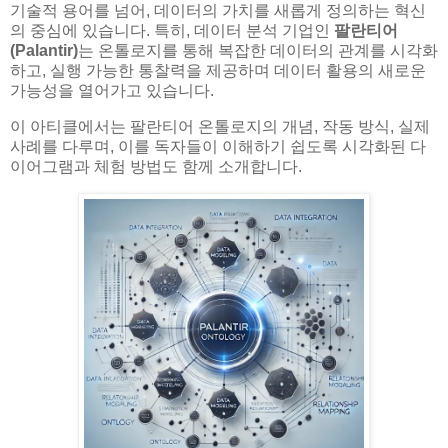
기술적 용어를 넘어, 데이터의 가치를 새롭게 정의하는 혁신
의 중심에 있습니다. 특히, 데이터 분석 기업인
팔란티어
(Palantir)
는 온톨로지를 통해 복잡한 데이터의 관계를 시각화
하고, 실행 가능한 통찰력을 제공하며 데이터 활용의 새로운
가능성을 열어가고 있습니다.
이 아티클에서는 팔란티어 온톨로지의 개념, 작동 방식, 실제
사례를 다루며, 이를 독자들이 이해하기 쉽도록 시각화된 다
이어그램과 체험 방법도 함께 소개합니다.