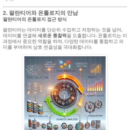
2. 팔란티어와 온톨로지의 만남
팔란티어의 온톨로지 접근 방식
팔란티어는 데이터를 단순히 수집하고 저장하는 것을 넘어,
데이터를 연결해
새로운 통찰력
을 도출합니다. 온톨로지는 이
과정에서 중요한 역할을 하며, 다양한 데이터를 통합하고 의
미를 부여하며 상호 연결성을 극대화합니다.