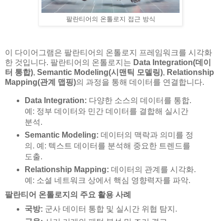
팔란티어의 온톨로지 접근 방식
이 다이어그램은 팔란티어의 온톨로지 프레임워크를 시각화
한 것입니다. 팔란티어의 온톨로지는
Data Integration(데이
터 통합)
,
Semantic Modeling(시맨틱 모델링)
,
Relationship
Mapping(관계 맵핑)
의 과정을 통해 데이터를 연결합니다.
Data Integration:
다양한 소스의 데이터를 통합.
예: 정부 데이터와 민간 데이터를 결합해 실시간
분석.
Semantic Modeling:
데이터의 맥락과 의미를 정
의. 예: 텍스트 데이터를 분석해 중요한 트렌드를
도출.
Relationship Mapping:
데이터의 관계를 시각화.
예: 소셜 네트워크 상에서 핵심 영향력자를 파악.
팔란티어 온톨로지의 주요 활용 사례
국방:
군사 데이터 통합 및 실시간 위협 탐지.