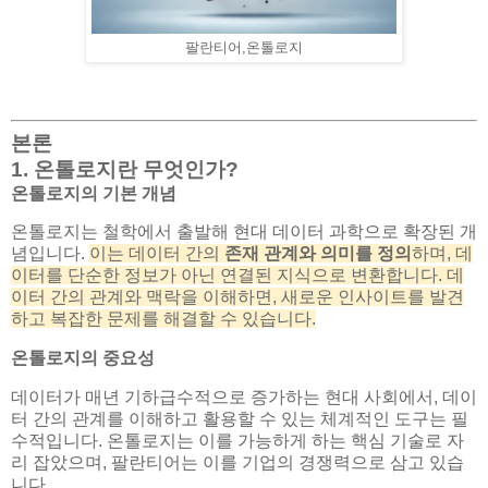
팔란티어,온톨로지
본론
1. 온톨로지란 무엇인가?
온톨로지의 기본 개념
온톨로지는 철학에서 출발해 현대 데이터 과학으로 확장된 개
념입니다.
이는 데이터 간의
존재 관계와 의미를 정의
하며, 데
이터를 단순한 정보가 아닌 연결된 지식으로 변환합니다. 데
이터 간의 관계와 맥락을 이해하면, 새로운 인사이트를 발견
하고 복잡한 문제를 해결할 수 있습니다.
온톨로지의 중요성
데이터가 매년 기하급수적으로 증가하는 현대 사회에서, 데이
터 간의 관계를 이해하고 활용할 수 있는 체계적인 도구는 필
수적입니다. 온톨로지는 이를 가능하게 하는 핵심 기술로 자
리 잡았으며, 팔란티어는 이를 기업의 경쟁력으로 삼고 있습
니다.