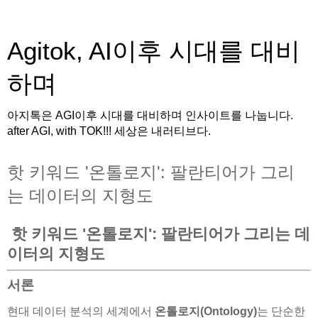
Agitok, AI이후 시대를 대비
하며
아지톡은 AGI이후 시대를 대비하며 인사이트를 나눕니다.
after AGI, with TOK!!! 세상은 내러티브다.
핫 키워드 '온톨로지': 팔란티어가 그리
는 데이터의 지형도
핫 키워드 '온톨로지': 팔란티어가 그리는 데
이터의 지형도
서론
현대 데이터 분석의 세계에서
온톨로지(Ontology)
는 단순한