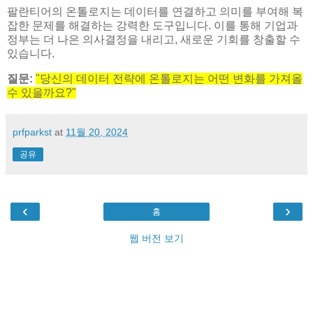
팔란티어의 온톨로지는 데이터를 연결하고 의미를 부여해 복
잡한 문제를 해결하는 강력한 도구입니다. 이를 통해 기업과
정부는 더 나은 의사결정을 내리고, 새로운 기회를 창출할 수
있습니다.
질문:
"당신의 데이터 전략에 온톨로지는 어떤 변화를 가져올
수 있을까요?"
prfparkst
at
11월 20, 2024
공유
‹
›
홈
웹 버전 보기