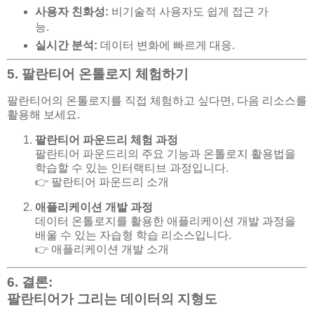
사용자 친화성:
비기술적 사용자도 쉽게 접근 가
능.
실시간 분석:
데이터 변화에 빠르게 대응.
5. 팔란티어 온톨로지 체험하기
팔란티어의 온톨로지를 직접 체험하고 싶다면, 다음 리소스를
활용해 보세요.
팔란티어 파운드리 체험 과정
팔란티어 파운드리의 주요 기능과 온톨로지 활용법을
학습할 수 있는 인터랙티브 과정입니다.
👉
팔란티어 파운드리 소개
애플리케이션 개발 과정
데이터 온톨로지를 활용한 애플리케이션 개발 과정을
배울 수 있는 자습형 학습 리소스입니다.
👉
애플리케이션 개발 소개
6. 결론:
팔란티어가 그리는 데이터의 지형도