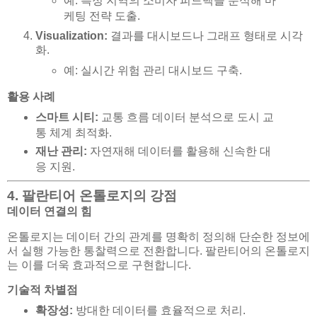
예: 특정 지역의 소비자 피드백을 분석해 마
케팅 전략 도출.
Visualization:
결과를 대시보드나 그래프 형태로 시각
화.
예: 실시간 위험 관리 대시보드 구축.
활용 사례
스마트 시티:
교통 흐름 데이터 분석으로 도시 교
통 체계 최적화.
재난 관리:
자연재해 데이터를 활용해 신속한 대
응 지원.
4. 팔란티어 온톨로지의 강점
데이터 연결의 힘
온톨로지는 데이터 간의 관계를 명확히 정의해 단순한 정보에
서 실행 가능한 통찰력으로 전환합니다. 팔란티어의 온톨로지
는 이를 더욱 효과적으로 구현합니다.
기술적 차별점
확장성:
방대한 데이터를 효율적으로 처리.