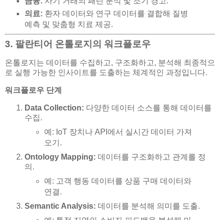
금융:
사기 거래의 패턴 분석 및 조기 경고.
의료:
환자 데이터와 연구 데이터를 결합해 질병
예측 및 맞춤형 치료 제공.
3. 팔란티어 온톨로지의 워크플로우
온톨로지는 데이터를 수집하고, 구조화하고, 분석해 최종적으
로 실행 가능한 인사이트를 도출하는 체계적인 과정입니다.
워크플로우 단계
Data Collection:
다양한 데이터 소스를 통해 데이터를
수집.
예: IoT 장치나 API에서 실시간 데이터 가져
오기.
Ontology Mapping:
데이터를 구조화하고 관계를 정
의.
예: 고객 행동 데이터를 상품 구매 데이터와
연결.
Semantic Analysis:
데이터를 분석해 의미를 도출.