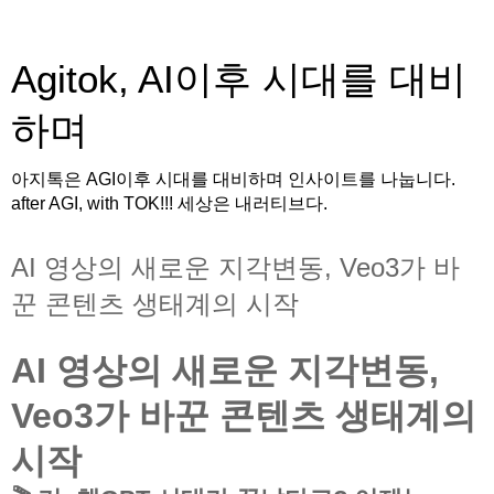
Agitok, AI이후 시대를 대비
하며
아지톡은 AGI이후 시대를 대비하며 인사이트를 나눕니다.
after AGI, with TOK!!! 세상은 내러티브다.
AI 영상의 새로운 지각변동, Veo3가 바
꾼 콘텐츠 생태계의 시작
AI 영상의 새로운 지각변동,
Veo3
가 바꾼 콘텐츠 생태계의
시작