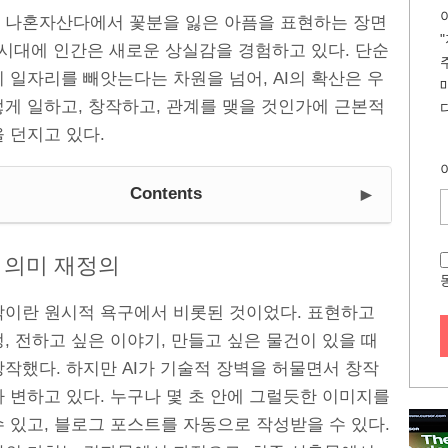
 나혼자산다에서 꽃분을 잃은 아픔을 표현하는 장면
I 시대에 인간은 새로운 상실감을 경험하고 있다. 단순
 일자리를 빼앗는다는 차원을 넘어, AI의 확산은 우
떻게 일하고, 창작하고, 관계를 맺을 것인가에 근본적
 던지고 있다.
►
Contents
 의미 재정의
작이란 원시적 욕구에서 비롯된 것이었다. 표현하고
, 전하고 싶은 이야기, 만들고 싶은 물건이 있을 때
작했다. 하지만 AI가 기술적 장벽을 허물면서 창작
 변하고 있다. 누구나 몇 초 안에 그럴듯한 이미지를
 있고, 블로그 포스트를 자동으로 작성받을 수 있다.