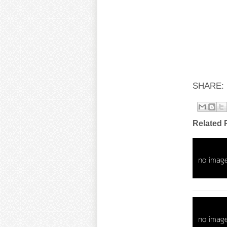
SHARE:
Related 