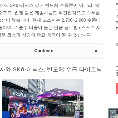
전자, SK하이닉스 같은 반도체 주들뿐만 아니라, 넥
씨소프트, 웹젠 같은 게임사들도 직간접적으로 수혜를
성이 높습니다. 현재 코스피는 2,700~2,900 수준에
중이며, 기술주 비중이 높은 만큼 글로벌 e스포츠 시
은 코스피 상승의 주요 동력이 될 수 있습니다.
►
Contents
자와 SK하이닉스, 반도체 수급 타이트닝