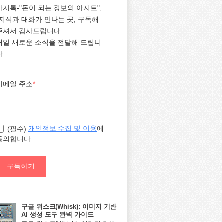
아지톡-"돈이 되는 정보의 아지트",
"지식과 대화가 만나는 곳, 구독해
주셔서 감사드립니다.
매일 새로운 소식을 전달해 드립니
다.
이메일 주소
*
에
개인정보 수집 및 이용
(필수)
동의합니다.
구독하기
구글 위스크(Whisk): 이미지 기반
AI 생성 도구 완벽 가이드