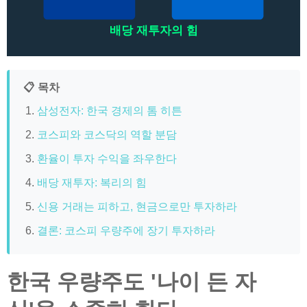
배당 재투자의 힘
📋 목차
삼성전자: 한국 경제의 톰 히튼
코스피와 코스닥의 역할 분담
환율이 투자 수익을 좌우한다
배당 재투자: 복리의 힘
신용 거래는 피하고, 현금으로만 투자하라
결론: 코스피 우량주에 장기 투자하라
한국 우량주도 '나이 든 자