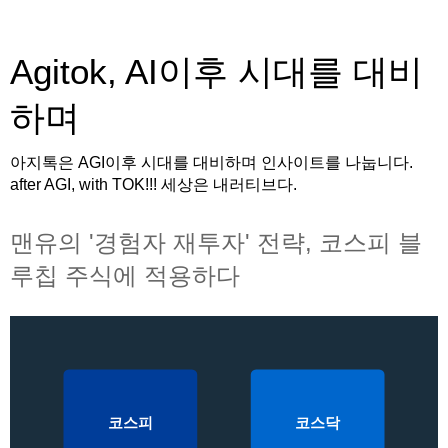
Agitok, AI이후 시대를 대비
하며
아지톡은 AGI이후 시대를 대비하며 인사이트를 나눕니다.
after AGI, with TOK!!! 세상은 내러티브다.
맨유의 '경험자 재투자' 전략, 코스피 블
루칩 주식에 적용하다
코스피
코스닥