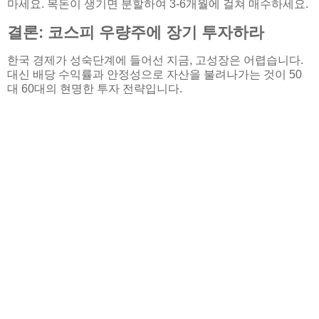
마세요. 목돈이 생기면 분할하여 3-6개월에 걸쳐 매수하세요.
결론: 코스피 우량주에 장기 투자하라
한국 경제가 성숙단계에 들어선 지금, 고성장은 어렵습니다.
대신 배당 수익률과 안정성으로 자산을 불려나가는 것이 50
대 60대의 현명한 투자 전략입니다.