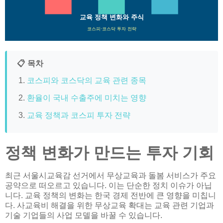
교육 정책 변화와 주식
코스피·코스닥 투자 전략
📋 목차
코스피와 코스닥의 교육 관련 종목
환율이 국내 수출주에 미치는 영향
교육 정책과 코스피 투자 전략
정책 변화가 만드는 투자 기회
최근 서울시교육감 선거에서 무상교육과 돌봄 서비스가 주요
공약으로 떠오르고 있습니다. 이는 단순한 정치 이슈가 아닙
니다. 교육 정책의 변화는 한국 경제 전반에 큰 영향을 미칩니
다. 사교육비 해결을 위한 무상교육 확대는 교육 관련 기업과
기술 기업들의 사업 모델을 바꿀 수 있습니다.