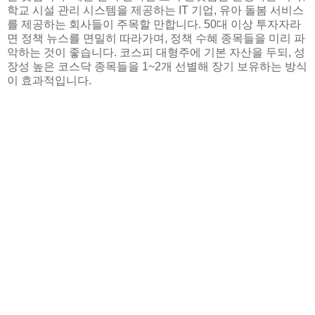
학교 시설 관리 시스템을 제공하는 IT 기업, 유아 돌봄 서비스
를 제공하는 회사들이 주목할 만합니다. 50대 이상 투자자라
면 정책 뉴스를 면밀히 따라가며, 정책 수혜 종목들을 미리 파
악하는 것이 좋습니다. 코스피 대형주에 기본 자산을 두되, 성
장성 높은 코스닥 종목들을 1~2개 선별해 장기 보유하는 방식
이 효과적입니다.