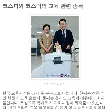
코스피와 코스닥의 교육 관련 종목
관련 뉴스 이미지
한국 교육시장은 크게 두 부분으로 나뉩니다. 첫째는 전통적
인 학원과 교육 출판사, 둘째는 온라인 교육과 에듀테크 회사
들입니다. 무상교육 확대로 사교육 시장이 위축될 수 있습니
다. 반면 온라인 교육 플랫폼과 AI 기반 학습 솔루션을 제공하