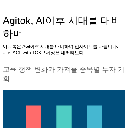
Agitok, AI이후 시대를 대비
하며
아지톡은 AGI이후 시대를 대비하며 인사이트를 나눕니다.
after AGI, with TOK!!! 세상은 내러티브다.
교육 정책 변화가 가져올 종목별 투자 기
회