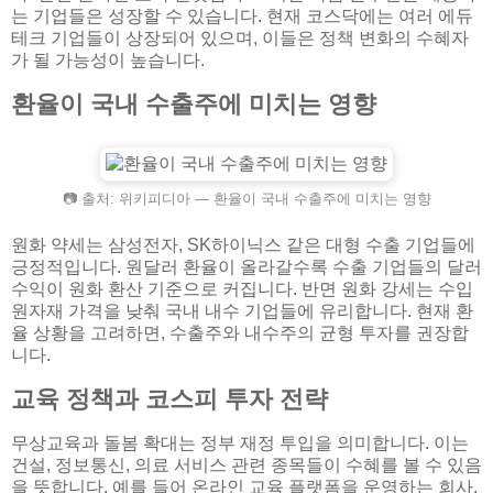
는 기업들은 성장할 수 있습니다. 현재 코스닥에는 여러 에듀
테크 기업들이 상장되어 있으며, 이들은 정책 변화의 수혜자
가 될 가능성이 높습니다.
환율이 국내 수출주에 미치는 영향
📷 출처: 위키피디아 — 환율이 국내 수출주에 미치는 영향
원화 약세는 삼성전자, SK하이닉스 같은 대형 수출 기업들에
긍정적입니다. 원달러 환율이 올라갈수록 수출 기업들의 달러
수익이 원화 환산 기준으로 커집니다. 반면 원화 강세는 수입
원자재 가격을 낮춰 국내 내수 기업들에 유리합니다. 현재 환
율 상황을 고려하면, 수출주와 내수주의 균형 투자를 권장합
니다.
교육 정책과 코스피 투자 전략
무상교육과 돌봄 확대는 정부 재정 투입을 의미합니다. 이는
건설, 정보통신, 의료 서비스 관련 종목들이 수혜를 볼 수 있음
을 뜻합니다. 예를 들어 온라인 교육 플랫폼을 운영하는 회사,