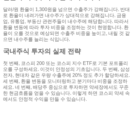
달러/원 환율이 1,300원을 넘으면 수출주가 강해집니다. 반대
로 환율이 내려가면 내수주가 상대적으로 강해집니다. 금융
업, 유통업, 부동산 관련주들이 내수주에 해당합니다. 따라서
환율 변동에 따라 투자 비중을 조정하는 것이 현명합니다. 환
율이 오를 것으로 예상되면 수출주 비중을 높이고, 내릴 것 같
으면 내수주를 늘리는 식입니다.
국내주식 투자의 실제 전략
첫 번째, 코스피 200 또는 코스피 지수 ETF로 기본 포트폴리
오를 구성하세요. 이것이 안정성의 기초입니다. 두 번째, 삼성
전자, 현대차 같은 우량 수출주에 20% 정도 추가 할당하세요.
세 번째, 환율 변동을 모니터링하고 분기마다 비중을 조정하
세요. 네 번째, 배당주 중심으로 투자하면 약세장에서도 꾸준
한 현금흐름을 얻을 수 있습니다. 이렇게 하면 코스피 약세 속
에서도 안정적 수익을 만들 수 있습니다.