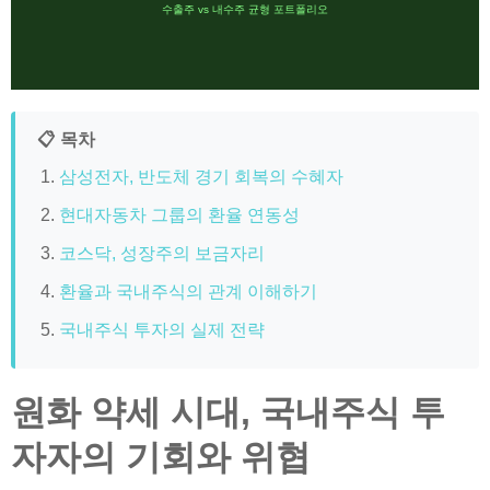
수출주 vs 내수주 균형 포트폴리오
📋 목차
삼성전자, 반도체 경기 회복의 수혜자
현대자동차 그룹의 환율 연동성
코스닥, 성장주의 보금자리
환율과 국내주식의 관계 이해하기
국내주식 투자의 실제 전략
원화 약세 시대, 국내주식 투
자자의 기회와 위협