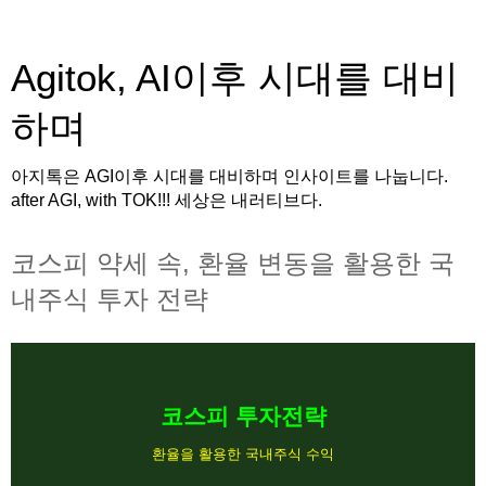
Agitok, AI이후 시대를 대비
하며
아지톡은 AGI이후 시대를 대비하며 인사이트를 나눕니다.
after AGI, with TOK!!! 세상은 내러티브다.
코스피 약세 속, 환율 변동을 활용한 국
내주식 투자 전략
코스피 투자전략
환율을 활용한 국내주식 수익