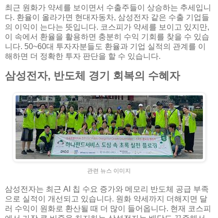
최근 원화가 약세를 보이면서 수출주들이 상승하는 추세입니
다. 환율이 올라가면 현대자동차, 삼성전자 같은 수출 기업들
의 이익이 는다는 뜻입니다. 코스피가 약세를 보이고 있지만,
이 속에서 환율을 활용하면 충분히 수익 기회를 찾을 수 있습
니다. 50~60대 투자자분들도 환율과 기업 실적의 관계를 이
해하면 더 정확한 투자 판단을 할 수 있습니다.
삼성전자, 반도체 경기 회복의 수혜자
관련 뉴스 이미지
삼성전자는 최근 AI 칩 수요 증가와 메모리 반도체 공급 부족
으로 실적이 개선되고 있습니다. 원화 약세까지 더해지면 달
러 수익이 원화로 환산될 때 더 많이 들어옵니다. 현재 코스피