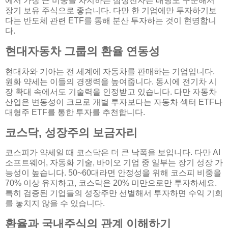
에서 가장 큰 비중을 차지하는 삼성전자는 배당도 꾸준해서
장기 보유 주식으로 좋습니다. 다만 한 기업에만 투자하기보
다는 반도체 관련 ETF를 통해 분산 투자하는 것이 현명합니
다.
현대자동차 그룹의 환율 연동성
현대차와 기아는 전 세계에 자동차를 판매하는 기업입니다.
원화 약세는 이들의 경쟁력을 높여줍니다. 동시에 전기차 시
장 확대 속에서도 기술력을 인정받고 있습니다. 다만 자동차
산업은 변동성이 크므로 개별 투자보다는 자동차 섹터 ETF나
대형주 ETF를 통한 투자를 추천합니다.
코스닥, 성장주의 보금자리
코스피가 약세일 때 코스닥은 더 큰 낙폭을 보입니다. 다만 AI
소프트웨어, 자동화 기술, 바이오 기업 중 일부는 장기 성장 가
능성이 높습니다. 50~60대라면 안정성을 위해 코스피 비중을
70% 이상 유지하고, 코스닥은 20% 미만으로만 투자하세요.
특히 검증된 기업들의 성장주만 선별해서 투자하면 수익 기회
를 놓치지 않을 수 있습니다.
환율과 국내주식의 관계 이해하기