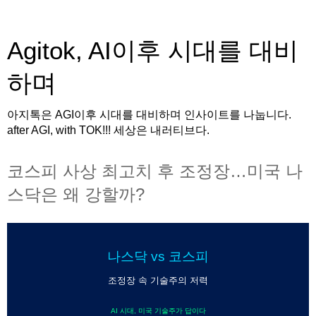
Agitok, AI이후 시대를 대비
하며
아지톡은 AGI이후 시대를 대비하며 인사이트를 나눕니다.
after AGI, with TOK!!! 세상은 내러티브다.
코스피 사상 최고치 후 조정장…미국 나
스닥은 왜 강할까?
나스닥 vs 코스피
조정장 속 기술주의 저력
AI 시대, 미국 기술주가 답이다