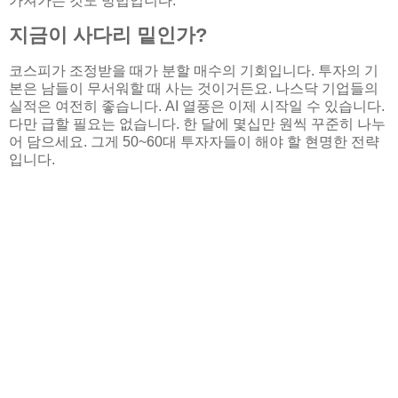
가져가는 것도 방법입니다.
지금이 사다리 밑인가?
코스피가 조정받을 때가 분할 매수의 기회입니다. 투자의 기
본은 남들이 무서워할 때 사는 것이거든요. 나스닥 기업들의
실적은 여전히 좋습니다. AI 열풍은 이제 시작일 수 있습니다.
다만 급할 필요는 없습니다. 한 달에 몇십만 원씩 꾸준히 나누
어 담으세요. 그게 50~60대 투자자들이 해야 할 현명한 전략
입니다.