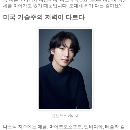
세를 이어가고 있기 때문입니다. 도대체 뭐가 다른 걸까요?
미국 기술주의 저력이 다르다
관련 뉴스 이미지
나스닥 지수에는 애플, 마이크로소프트, 엔비디아, 테슬라 같