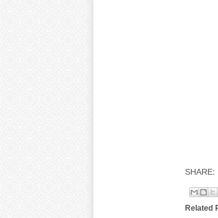
SHARE:
Related 