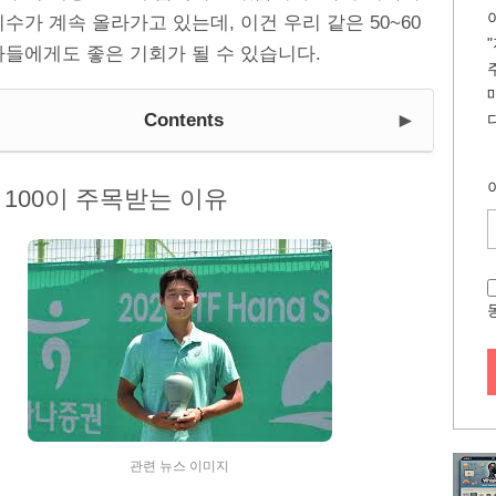
수가 계속 올라가고 있는데, 이건 우리 같은 50~60
자들에게도 좋은 기회가 될 수 있습니다.
►
Contents
 100이 주목받는 이유
관련 뉴스 이미지