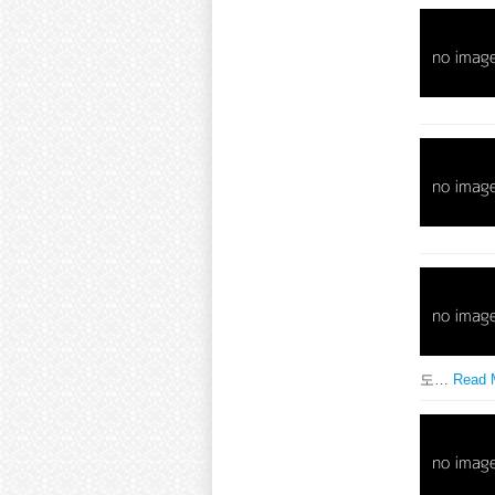
도…
Read 