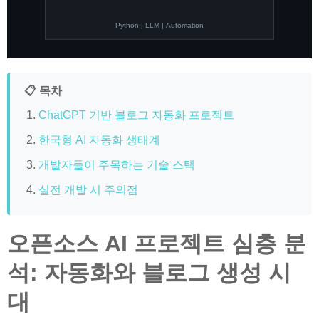
Python | LLM | Automation
📋 목차
ChatGPT 기반 블로그 자동화 프로젝트
한국형 AI 자동화 생태계
개발자들이 주목하는 기술 스택
실전 개발 시 주의점
오픈소스 AI 프로젝트 심층 분
석: 자동화와 블로그 생성 시
대