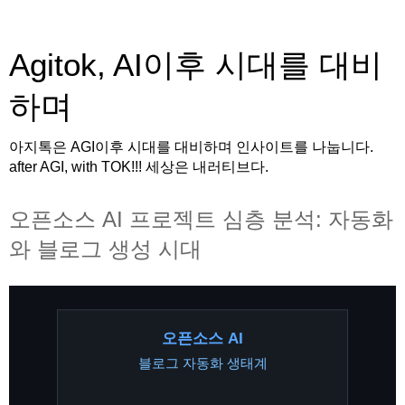
Agitok, AI이후 시대를 대비
하며
아지톡은 AGI이후 시대를 대비하며 인사이트를 나눕니다.
after AGI, with TOK!!! 세상은 내러티브다.
오픈소스 AI 프로젝트 심층 분석: 자동화
와 블로그 생성 시대
오픈소스 AI
블로그 자동화 생태계