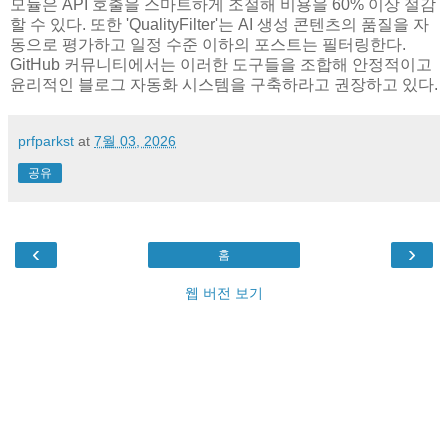
모듈은 API 호출을 스마트하게 조절해 비용을 60% 이상 절감
할 수 있다. 또한 'QualityFilter'는 AI 생성 콘텐츠의 품질을 자
동으로 평가하고 일정 수준 이하의 포스트는 필터링한다.
GitHub 커뮤니티에서는 이러한 도구들을 조합해 안정적이고
윤리적인 블로그 자동화 시스템을 구축하라고 권장하고 있다.
prfparkst
at
7월 03, 2026
공유
‹
›
홈
웹 버전 보기