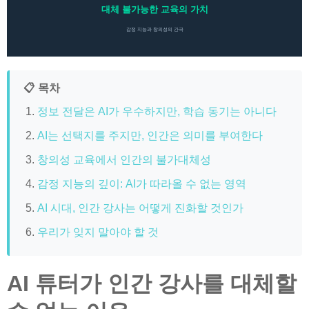
대체 불가능한 교육의 가치
감정 지능과 창의성의 간극
📋 목차
정보 전달은 AI가 우수하지만, 학습 동기는 아니다
AI는 선택지를 주지만, 인간은 의미를 부여한다
창의성 교육에서 인간의 불가대체성
감정 지능의 깊이: AI가 따라올 수 없는 영역
AI 시대, 인간 강사는 어떻게 진화할 것인가
우리가 잊지 말아야 할 것
AI 튜터가 인간 강사를 대체할