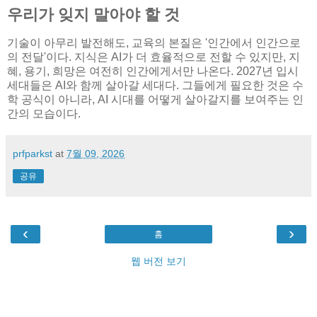
우리가 잊지 말아야 할 것
기술이 아무리 발전해도, 교육의 본질은 '인간에서 인간으로
의 전달'이다. 지식은 AI가 더 효율적으로 전할 수 있지만, 지
혜, 용기, 희망은 여전히 인간에게서만 나온다. 2027년 입시
세대들은 AI와 함께 살아갈 세대다. 그들에게 필요한 것은 수
학 공식이 아니라, AI 시대를 어떻게 살아갈지를 보여주는 인
간의 모습이다.
prfparkst
at
7월 09, 2026
공유
‹
›
홈
웹 버전 보기