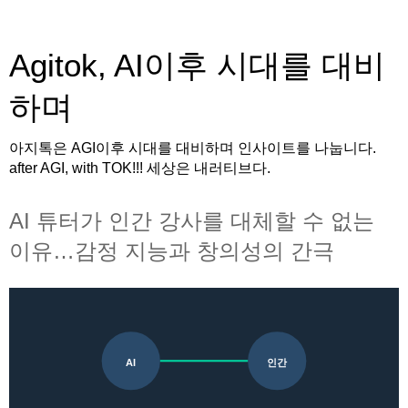
Agitok, AI이후 시대를 대비
하며
아지톡은 AGI이후 시대를 대비하며 인사이트를 나눕니다.
after AGI, with TOK!!! 세상은 내러티브다.
AI 튜터가 인간 강사를 대체할 수 없는
이유…감정 지능과 창의성의 간극
AI
인간