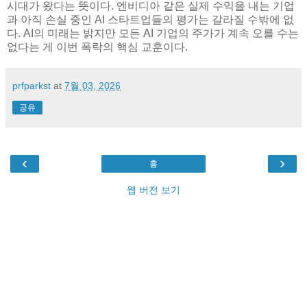
시대가 왔다는 뜻이다. 엔비디아 같은 실제 수익을 내는 기업
과 아직 손실 중인 AI 스타트업들의 평가는 갈라질 수밖에 없
다. AI의 미래는 밝지만 모든 AI 기업의 주가가 계속 오를 수는
없다는 게 이번 폭락의 핵심 교훈이다.
prfparkst
at
7월 03, 2026
공유
‹
›
홈
웹 버전 보기