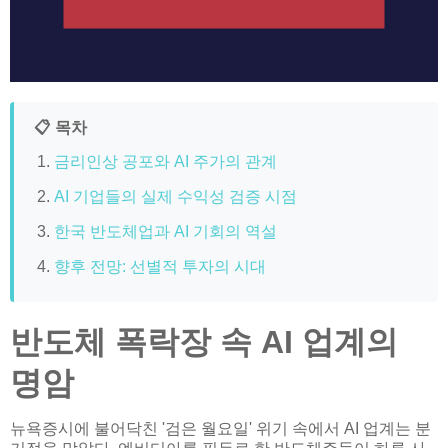
📋 목차
금리인상 공포와 AI 주가의 관계
AI 기업들의 실제 수익성 검증 시점
한국 반도체업과 AI 기회의 역설
향후 전망: 선별적 투자의 시대
반도체 폭락장 속 AI 업계의
명암
뉴욕증시에 불어닥친 '검은 월요일' 위기 속에서 AI 업계는 분