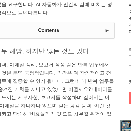
을 요구합니다. AI 자동화가 인간의 삶에 미치는 영
학적으로 들여다봅니다.
►
Contents
무 해방, 하지만 잃는 것도 있다
력, 이메일 정리, 보고서 작성 같은 반복 업무에서
 것은 분명 긍정적입니다. 인간은 더 창의적이고 전
무에 집중할 수 있게 됩니다. 그런데 이 반복 업무들
 숨겨진 가치를 지니고 있었다면 어떨까요? 데이터를
 느끼는 세부사항, 보고서를 작성하며 깊어지는 이
 이메일을 하나하나 읽으며 얻는 공감 능력. 이런 것
시되고 단순히 '비효율적인 것'으로 치부될 위험이 있