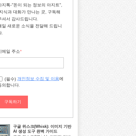
아지톡-"돈이 되는 정보의 아지트",
"지식과 대화가 만나는 곳, 구독해
주셔서 감사드립니다.
매일 새로운 소식을 전달해 드립니
다.
이메일 주소
*
에
개인정보 수집 및 이용
(필수)
동의합니다.
구독하기
구글 위스크(Whisk): 이미지 기반
AI 생성 도구 완벽 가이드