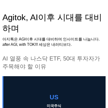
Agitok, AI이후 시대를 대비
하며
아지톡은 AGI이후 시대를 대비하며 인사이트를 나눕니다.
after AGI, with TOK!!! 세상은 내러티브다.
AI 열풍 속 나스닥 ETF, 50대 투자자가
주목해야 할 이유
US
미국주식