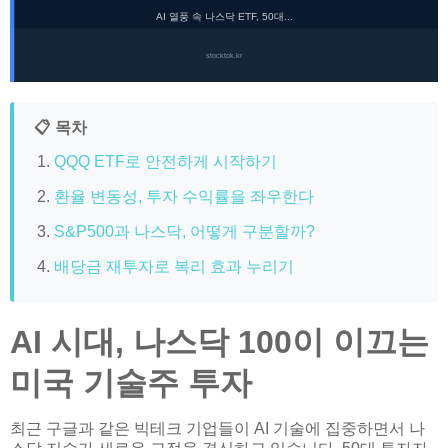
AI 열풍 속 나스닥 ETF, 50대...
stocktok.kr
📋 목차
QQQ ETF로 안전하게 시작하기
환율 변동성, 투자 수익률을 좌우한다
S&P500과 나스닥, 어떻게 구분할까?
배당금 재투자로 복리 효과 누리기
AI 시대, 나스닥 100이 이끄는
미국 기술주 투자
최근 구글과 같은 빅테크 기업들이 AI 기술에 집중하면서 나