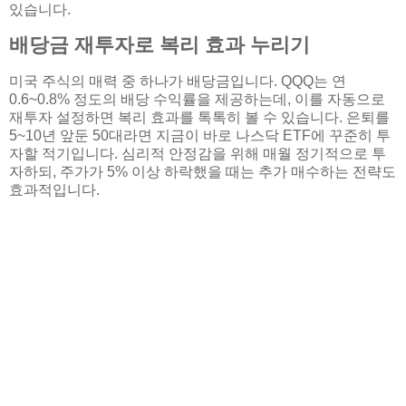
있습니다.
배당금 재투자로 복리 효과 누리기
미국 주식의 매력 중 하나가 배당금입니다. QQQ는 연
0.6~0.8% 정도의 배당 수익률을 제공하는데, 이를 자동으로
재투자 설정하면 복리 효과를 톡톡히 볼 수 있습니다. 은퇴를
5~10년 앞둔 50대라면 지금이 바로 나스닥 ETF에 꾸준히 투
자할 적기입니다. 심리적 안정감을 위해 매월 정기적으로 투
자하되, 주가가 5% 이상 하락했을 때는 추가 매수하는 전략도
효과적입니다.