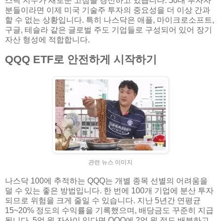
스닥 지수가 새로운 고점을 경신하고 있습니다. 50대 투자자
분들이라면 이제 미국 기술주 투자의 중요성을 더 이상 간과
할 수 없는 상황입니다. 특히 나스닥은 애플, 마이크로소프트,
구글, 테슬라 같은 글로벌 주도 기업들로 구성되어 있어 장기
자산 형성에 적합합니다.
QQQ ETF로 안전하게 시작하기
관련 뉴스 이미지
나스닥 100에 추적하는 QQQ는 개별 종목 선별의 어려움을
덜 수 있는 좋은 방법입니다. 한 번에 100개 기업에 분산 투자
되므로 위험을 크게 줄일 수 있습니다. 지난 5년간 연평균
15~20% 정도의 수익률을 기록했으며, 배당금도 꾸준히 지급
됩니다. 5억 원 자산이 있다면 QQQ에 2억 원 정도 배분하고