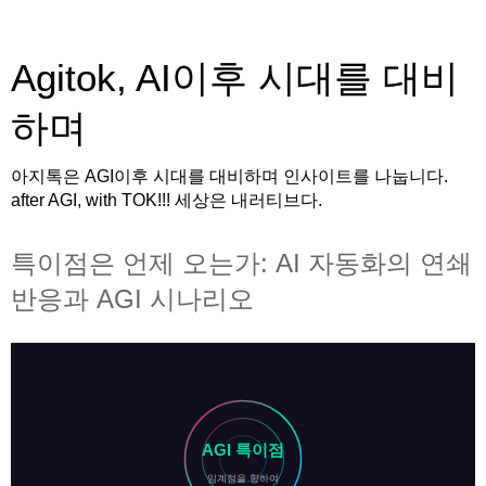
Agitok, AI이후 시대를 대비
하며
아지톡은 AGI이후 시대를 대비하며 인사이트를 나눕니다.
after AGI, with TOK!!! 세상은 내러티브다.
특이점은 언제 오는가: AI 자동화의 연쇄
반응과 AGI 시나리오
AGI 특이점
임계점을 향하여