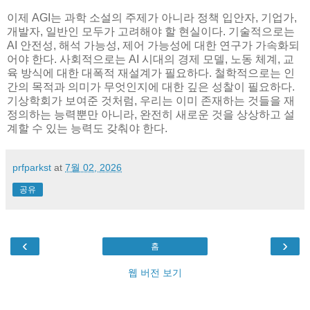
이제 AGI는 과학 소설의 주제가 아니라 정책 입안자, 기업가,
개발자, 일반인 모두가 고려해야 할 현실이다. 기술적으로는
AI 안전성, 해석 가능성, 제어 가능성에 대한 연구가 가속화되
어야 한다. 사회적으로는 AI 시대의 경제 모델, 노동 체계, 교
육 방식에 대한 대폭적 재설계가 필요하다. 철학적으로는 인
간의 목적과 의미가 무엇인지에 대한 깊은 성찰이 필요하다.
기상학회가 보여준 것처럼, 우리는 이미 존재하는 것들을 재
정의하는 능력뿐만 아니라, 완전히 새로운 것을 상상하고 설
계할 수 있는 능력도 갖춰야 한다.
prfparkst
at
7월 02, 2026
공유
‹
›
홈
웹 버전 보기