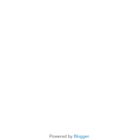
Powered by
Blogger
.