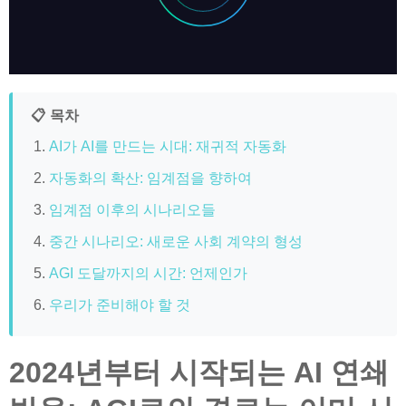
📋 목차
AI가 AI를 만드는 시대: 재귀적 자동화
자동화의 확산: 임계점을 향하여
임계점 이후의 시나리오들
중간 시나리오: 새로운 사회 계약의 형성
AGI 도달까지의 시간: 언제인가
우리가 준비해야 할 것
2024년부터 시작되는 AI 연쇄