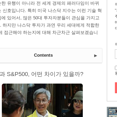
순한 유행이 아니라 전 세계 경제의 패러다임이 바뀌
 신호입니다. 특히 미국 나스닥 지수는 이런 기술 혁
심에 있어서, 많은 50대 투자자분들이 관심을 가지고
. 하지만 나스닥 투자가 과연 우리 세대에게 적합한
떻게 접근해야 하는지에 대해 차근차근 살펴보겠습니
►
Contents
 S&P500, 어떤 차이가 있을까?