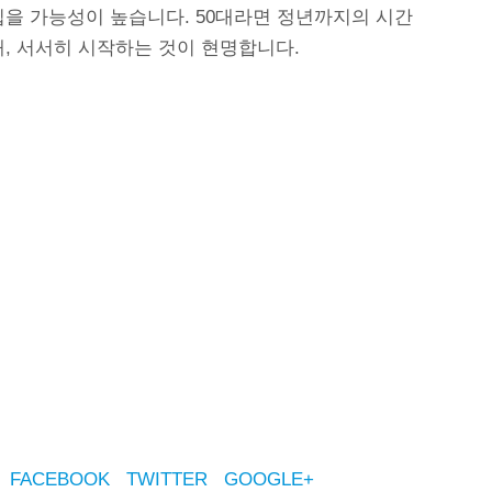
입을 가능성이 높습니다. 50대라면 정년까지의 시간
해, 서서히 시작하는 것이 현명합니다.
FACEBOOK
TWITTER
GOOGLE+