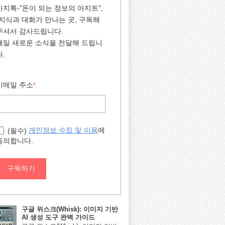
아지톡-"돈이 되는 정보의 아지트",
"지식과 대화가 만나는 곳, 구독해
주셔서 감사드립니다.
매일 새로운 소식을 전달해 드립니
다.
이메일 주소
*
에
개인정보 수집 및 이용
(필수)
동의합니다.
구독하기
구글 위스크(Whisk): 이미지 기반
AI 생성 도구 완벽 가이드