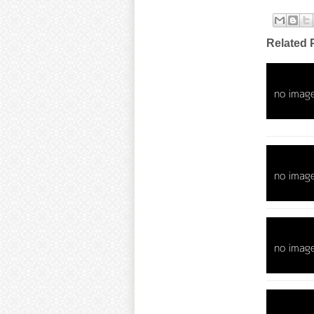
Related 