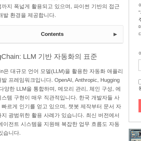
업까지 폭넓게 활용되고 있으며, 파이썬 기반의 접근
 개발 환경을 제공합니다.
►
Contents
ngChain: LLM 기반 자동화의 표준
hain은 대규모 언어 모델(LLM)을 활용한 자동화 애플리
 프레임워크입니다. OpenAI, Anthropic, Hugging
등 다양한 LLM을 통합하며, 메모리 관리, 체인 구성, 에
시스템 구현이 매우 직관적입니다. 한국 개발자들 사
 빠르게 인기를 얻고 있으며, 챗봇 제작부터 문서 자
까지 광범위한 활용 사례가 있습니다. 최신 버전에서
 에이전트 시스템을 지원해 복잡한 업무 흐름도 자동
있습니다.