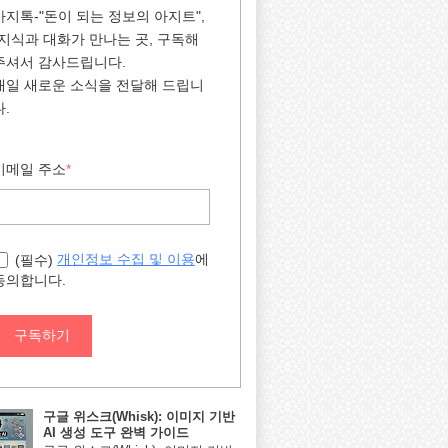
아지톡-"돈이 되는 정보의 아지트",
"지식과 대화가 만나는 곳, 구독해
주셔서 감사드립니다.
매일 새로운 소식을 전달해 드립니
다.
이메일 주소
*
에
개인정보 수집 및 이용
(필수)
동의합니다.
구독하기
구글 위스크(Whisk): 이미지 기반
AI 생성 도구 완벽 가이드