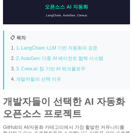
오픈소스 AI 자동화
LangChain, AutoGen, Crew.ai
📋 목차
1. LangChain: LLM 기반 자동화의 표준
2. AutoGen: 다중 AI 에이전트 협력 시스템
3. Crew.ai: 팀 기반 AI 워크플로우
개발자들의 선택 이유
개발자들이 선택한 AI 자동화
오픈소스 프로젝트
GitHub의 AI/자동화 카테고리에서 가장 활발한 커뮤니티를