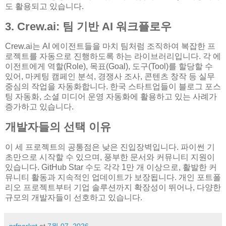
도 활용되고 있습니다.
3. Crew.ai: 팀 기반 AI 워크플로우
Crew.ai는 AI 에이전트들을 마치 팀처럼 조직하여 복잡한 프
로젝트를 자동으로 진행하도록 하는 라이브러리입니다. 각 에
이전트에게 역할(Role), 목표(Goal), 도구(Tool)를 할당할 수
있어, 마케팅 캠페인 분석, 경쟁사 조사, 콘텐츠 창작 등 실무
중심의 작업을 자동화합니다. 한국 스타트업들이 블로그 포스
팅 자동화, 소셜 미디어 운영 자동화에 활용하고 있는 사례가
증가하고 있습니다.
개발자들의 선택 이유
이 세 프로젝트의 공통점은 낮은 진입장벽입니다. 파이썬 기
초만으로 시작할 수 있으며, 풍부한 문서와 커뮤니티 지원이
있습니다. GitHub Star 수도 각각 1만 개 이상으로, 활발한 커
뮤니티 활동과 지속적인 업데이트가 보장됩니다. 개인 포트폴
리오 프로젝트부터 기업 솔루션까지 확장성이 뛰어나, 다양한
규모의 개발자들이 선호하고 있습니다.