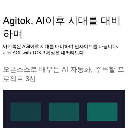
Agitok, AI이후 시대를 대비
하며
아지톡은 AGI이후 시대를 대비하며 인사이트를 나눕니다.
after AGI, with TOK!!! 세상은 내러티브다.
오픈소스로 배우는 AI 자동화, 주목할 프
로젝트 3선