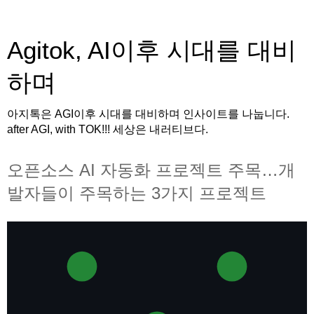
Agitok, AI이후 시대를 대비
하며
아지톡은 AGI이후 시대를 대비하며 인사이트를 나눕니다.
after AGI, with TOK!!! 세상은 내러티브다.
오픈소스 AI 자동화 프로젝트 주목…개
발자들이 주목하는 3가지 프로젝트