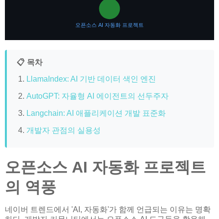
오픈소스 AI 자동화 프로젝트
📋 목차
LlamaIndex: AI 기반 데이터 색인 엔진
AutoGPT: 자율형 AI 에이전트의 선두주자
Langchain: AI 애플리케이션 개발 표준화
개발자 관점의 실용성
오픈소스 AI 자동화 프로젝트
의 역풍
네이버 트렌드에서 'AI, 자동화'가 함께 언급되는 이유는 명확