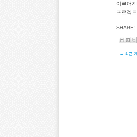
이루어진
프로젝트
SHARE:
← 최근 