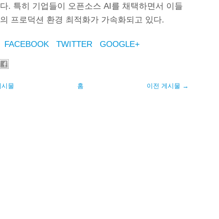
다. 특히 기업들이 오픈소스 AI를 채택하면서 이들
의 프로덕션 환경 최적화가 가속화되고 있다.
FACEBOOK
TWITTER
GOOGLE+
게시물
홈
이전 게시물 →