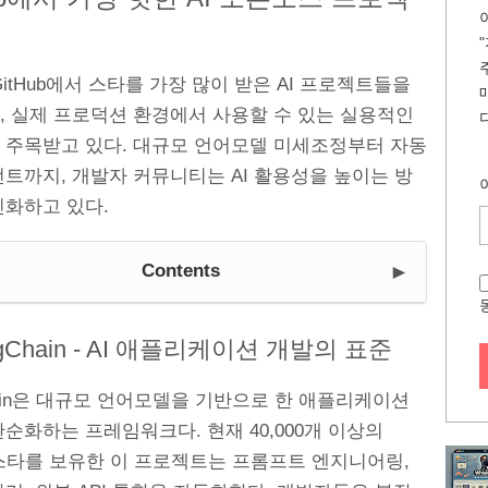
 GitHub에서 스타를 가장 많이 받은 AI 프로젝트들을
, 실제 프로덕션 환경에서 사용할 수 있는 실용적인
 주목받고 있다. 대규모 언어모델 미세조정부터 자동
트까지, 개발자 커뮤니티는 AI 활용성을 높이는 방
진화하고 있다.
►
Contents
angChain - AI 애플리케이션 개발의 표준
hain은 대규모 언어모델을 기반으로 한 애플리케이션
순화하는 프레임워크다. 현재 40,000개 이상의
b 스타를 보유한 이 프로젝트는 프롬프트 엔지니어링,