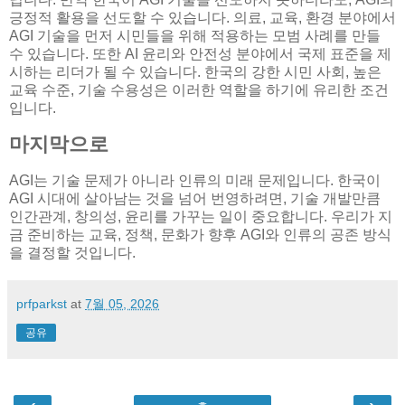
긍정적 활용을 선도할 수 있습니다. 의료, 교육, 환경 분야에서
AGI 기술을 먼저 시민들을 위해 적용하는 모범 사례를 만들
수 있습니다. 또한 AI 윤리와 안전성 분야에서 국제 표준을 제
시하는 리더가 될 수 있습니다. 한국의 강한 시민 사회, 높은
교육 수준, 기술 수용성은 이러한 역할을 하기에 유리한 조건
입니다.
마지막으로
AGI는 기술 문제가 아니라 인류의 미래 문제입니다. 한국이
AGI 시대에 살아남는 것을 넘어 번영하려면, 기술 개발만큼
인간관계, 창의성, 윤리를 가꾸는 일이 중요합니다. 우리가 지
금 준비하는 교육, 정책, 문화가 향후 AGI와 인류의 공존 방식
을 결정할 것입니다.
prfparkst
at
7월 05, 2026
공유