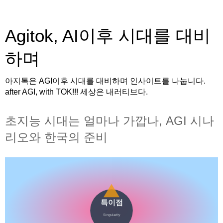
Agitok, AI이후 시대를 대비
하며
아지톡은 AGI이후 시대를 대비하며 인사이트를 나눕니다.
after AGI, with TOK!!! 세상은 내러티브다.
초지능 시대는 얼마나 가깝나, AGI 시나
리오와 한국의 준비
특이점
Singularity