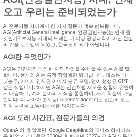
오고 우리는 준비되었는가
AI 전문가들 사이에서 한 가지 질문이 계속 반복됩니다.
AGI(Artificial General Intelligence, 인공일반지능)는 언제 올
것인가? 초지능 시대의 도래는 더 이상 공상과학이 아닌 현실
의 기술 로드맵이 되었고, 한국도 예외가 아닙니다.
AGI란 무엇인가
AGI는 인간처럼 다양한 지적 작업을 수행할 수 있는 AI를 말
합니다. 현재의 AI는 특정 작업에만 뛰어납니다. 체스는 디ー
プ블루, 이미지 인식은 이미지 분류 모델, 언어 생성은 GPT
같은 식입니다. 하지만 AGI는 인간처럼 새로운 상황에 유연하
게 대응하고, 여러 분야의 지식을 통합하며, 자기 학습이 가능
합니다. 더 나아가 초지능(Superintelligence)은 인간의 모든
지적 능력을 초월하는 AI를 의미합니다.
AGI 도래 시간표, 전문가들의 의견
OpenAI의 샘 알트만, Google DeepMind의 데미스 하사비스
등 AI 업계 리더들은 2030년대, 빠르면 2027년경 AGI가 등장