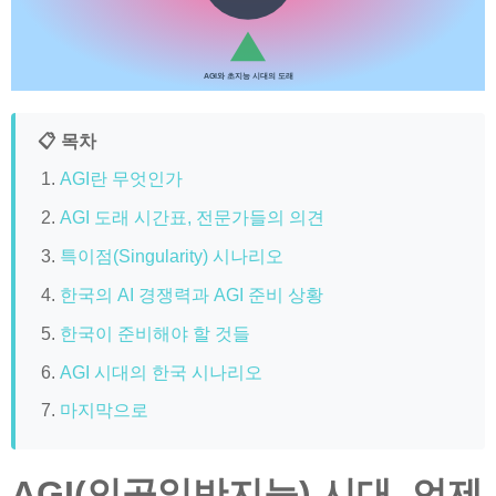
AGI와 초지능 시대의 도래
📋 목차
AGI란 무엇인가
AGI 도래 시간표, 전문가들의 의견
특이점(Singularity) 시나리오
한국의 AI 경쟁력과 AGI 준비 상황
한국이 준비해야 할 것들
AGI 시대의 한국 시나리오
마지막으로
AGI(인공일반지능) 시대, 언제