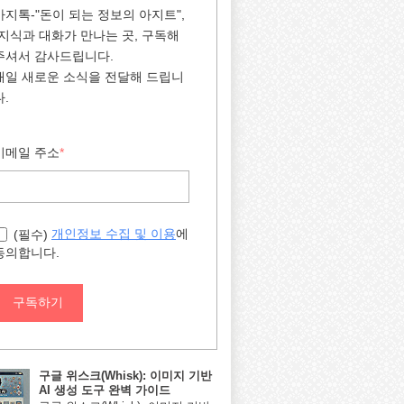
아지톡-"돈이 되는 정보의 아지트",
"지식과 대화가 만나는 곳, 구독해
주셔서 감사드립니다.
매일 새로운 소식을 전달해 드립니
다.
이메일 주소
*
에
개인정보 수집 및 이용
(필수)
동의합니다.
구독하기
구글 위스크(Whisk): 이미지 기반
AI 생성 도구 완벽 가이드