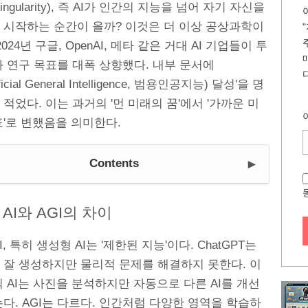
ngularity), 즉 AI가 인간의 지능을 넘어 자기 자신을
 시작하는 순간이 올까? 이것은 더 이상 공상과학이
024년 구글, OpenAI, 메타 같은 거대 AI 기업들이 투
 연구 목표를 대폭 상향했다. 내부 문서에
tificial General Intelligence, 범용인공지능) 달성'을 명
적었다. 이는 과거의 '먼 미래의 꿈'에서 '가까운 미
'로 변했음을 의미한다.
►
Contents
AI와 AGI의 차이
, 특히 생성형 AI는 '제한된 지능'이다. ChatGPT는
 잘 생성하지만 물리적 문제를 해결하지 못한다. 이
 AI는 사진을 분석하지만 자동으로 다른 AI를 개선
다. AGI는 다르다. 인간처럼 다양한 영역을 학습하