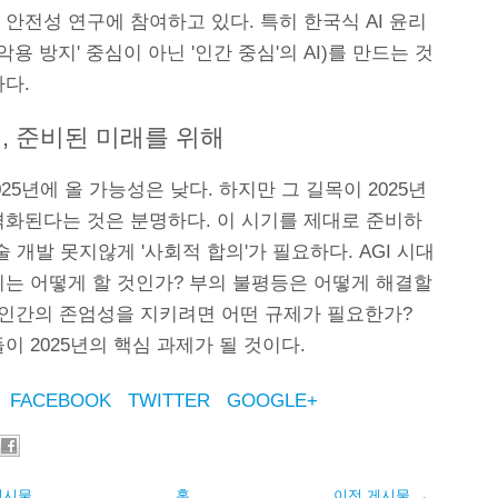
I 안전성 연구에 참여하고 있다. 특히 한국식 AI 윤리
I 악용 방지' 중심이 아닌 '인간 중심'의 AI)를 만드는 것
다.
년, 준비된 미래를 위해
2025년에 올 가능성은 낮다. 하지만 그 길목이 2025년
격화된다는 것은 분명하다. 이 시기를 제대로 준비하
술 개발 못지않게 '사회적 합의'가 필요하다. AGI 시대
리는 어떻게 할 것인가? 부의 불평등은 어떻게 해결할
 인간의 존엄성을 지키려면 어떤 규제가 필요한가?
이 2025년의 핵심 과제가 될 것이다.
FACEBOOK
TWITTER
GOOGLE+
게시물
홈
이전 게시물 →