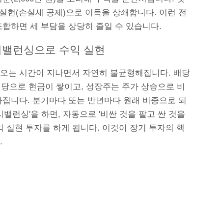
 실현(손실세 공제)으로 이득을 상쇄합니다. 이런 전
조합하면 세 부담을 상당히 줄일 수 있습니다.
리밸런싱으로 수익 실현
오는 시간이 지나면서 자연히 불균형해집니다. 배당
배당으로 현금이 쌓이고, 성장주는 주가 상승으로 비
아집니다. 분기마다 또는 반년마다 원래 비중으로 되
리밸런싱'을 하면, 자동으로 '비싼 것을 팔고 싼 것을
익 실현 투자를 하게 됩니다. 이것이 장기 투자의 핵
.