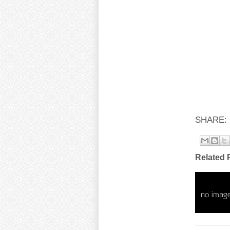
SHARE:
Related 