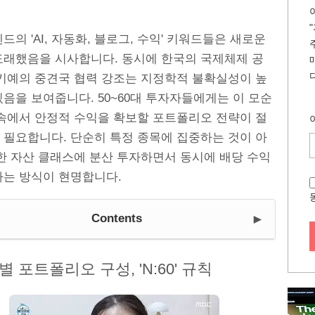
드의 'AI, 자동화, 블로그, 수익' 키워드들은 새로운
도래했음을 시사합니다. 동시에 한국의 국제체제 공
르키예의 중견국 협력 강조는 지정학적 불확실성이 높
음을 보여줍니다. 50~60대 투자자들에게는 이 모순
 속에서 안정적 수익을 확보할 포트폴리오 전략이 절
 필요합니다. 단순히 특정 종목에 집중하는 것이 아
양한 자산 클래스에 분산 투자하면서 동시에 배당 수익
하는 방식이 현명합니다.
►
Contents
 포트폴리오 구성, 'N:60' 규칙