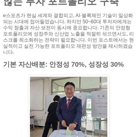
않는 투자 포트폴리오 구축
e스포츠가 현실 세계와 결합되고, AI·블록체인 기술이 일상화
되는 시대에 접어들었습니다. 하지만 50~60대 투자자에게는
수익 창출과 자산 보전이 동시에 중요합니다. 기존의 안정형
포트폴리오에 성장주와 신산업 노출을 적절히 섞으면서도, 리
스크를 최소화하는 전략이 필요합니다. 이번 포스트에서는 현
실적이고 실천 가능한 포트폴리오 재편성 방안을 제시하겠습
니다.
기본 자산배분: 안정성 70%, 성장성 30%