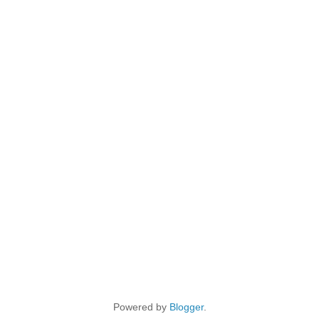
Powered by
Blogger
.