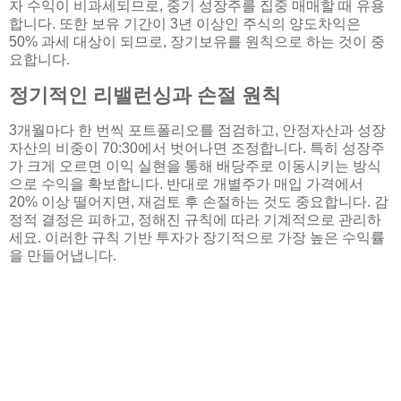
자 수익이 비과세되므로, 중기 성장주를 집중 매매할 때 유용
합니다. 또한 보유 기간이 3년 이상인 주식의 양도차익은
50% 과세 대상이 되므로, 장기보유를 원칙으로 하는 것이 중
요합니다.
정기적인 리밸런싱과 손절 원칙
3개월마다 한 번씩 포트폴리오를 점검하고, 안정자산과 성장
자산의 비중이 70:30에서 벗어나면 조정합니다. 특히 성장주
가 크게 오르면 이익 실현을 통해 배당주로 이동시키는 방식
으로 수익을 확보합니다. 반대로 개별주가 매입 가격에서
20% 이상 떨어지면, 재검토 후 손절하는 것도 중요합니다. 감
정적 결정은 피하고, 정해진 규칙에 따라 기계적으로 관리하
세요. 이러한 규칙 기반 투자가 장기적으로 가장 높은 수익률
을 만들어냅니다.