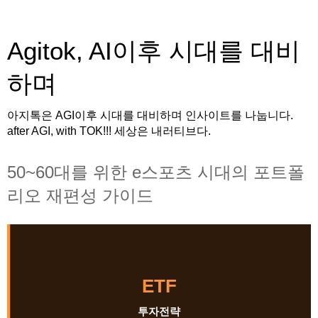
Agitok, AI이후 시대를 대비
하며
아지톡은 AGI이후 시대를 대비하며 인사이트를 나눕니다.
after AGI, with TOK!!! 세상은 내러티브다.
50~60대를 위한 e스포츠 시대의 포트폴
리오 재편성 가이드
ETF
투자전략