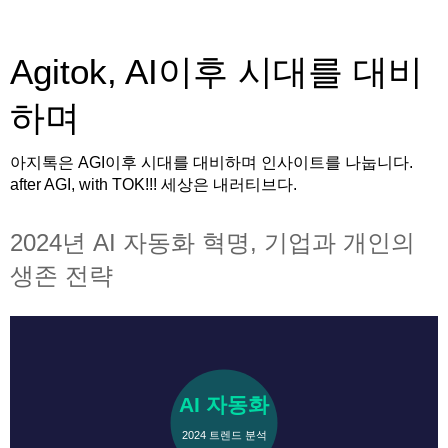
Agitok, AI이후 시대를 대비
하며
아지톡은 AGI이후 시대를 대비하며 인사이트를 나눕니다.
after AGI, with TOK!!! 세상은 내러티브다.
2024년 AI 자동화 혁명, 기업과 개인의
생존 전략
AI 자동화
2024 트렌드 분석