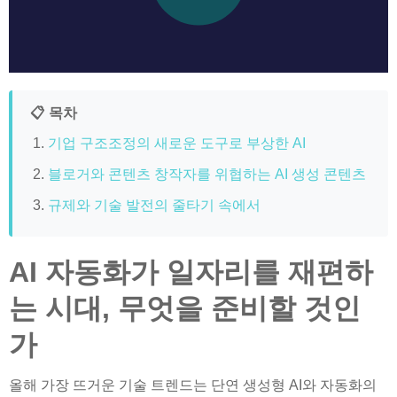
📋 목차
기업 구조조정의 새로운 도구로 부상한 AI
블로거와 콘텐츠 창작자를 위협하는 AI 생성 콘텐츠
규제와 기술 발전의 줄타기 속에서
AI 자동화가 일자리를 재편하
는 시대, 무엇을 준비할 것인
가
올해 가장 뜨거운 기술 트렌드는 단연 생성형 AI와 자동화의