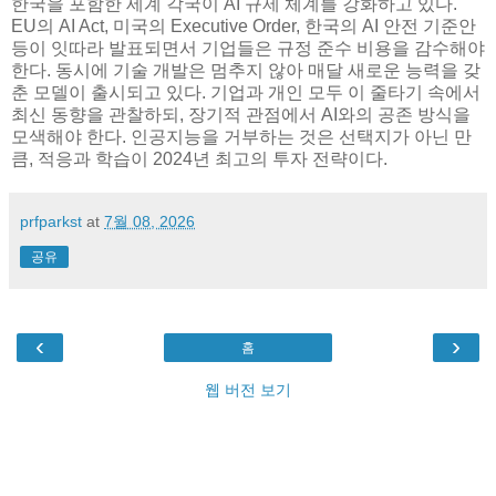
한국을 포함한 세계 각국이 AI 규제 체계를 강화하고 있다.
EU의 AI Act, 미국의 Executive Order, 한국의 AI 안전 기준안
등이 잇따라 발표되면서 기업들은 규정 준수 비용을 감수해야
한다. 동시에 기술 개발은 멈추지 않아 매달 새로운 능력을 갖
춘 모델이 출시되고 있다. 기업과 개인 모두 이 줄타기 속에서
최신 동향을 관찰하되, 장기적 관점에서 AI와의 공존 방식을
모색해야 한다. 인공지능을 거부하는 것은 선택지가 아닌 만
큼, 적응과 학습이 2024년 최고의 투자 전략이다.
prfparkst
at
7월 08, 2026
공유
‹
›
홈
웹 버전 보기