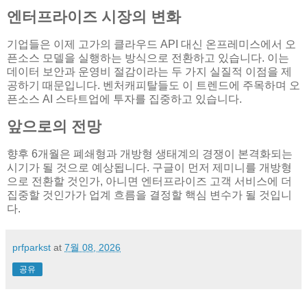
엔터프라이즈 시장의 변화
기업들은 이제 고가의 클라우드 API 대신 온프레미스에서 오
픈소스 모델을 실행하는 방식으로 전환하고 있습니다. 이는
데이터 보안과 운영비 절감이라는 두 가지 실질적 이점을 제
공하기 때문입니다. 벤처캐피탈들도 이 트렌드에 주목하며 오
픈소스 AI 스타트업에 투자를 집중하고 있습니다.
앞으로의 전망
향후 6개월은 폐쇄형과 개방형 생태계의 경쟁이 본격화되는
시기가 될 것으로 예상됩니다. 구글이 먼저 제미니를 개방형
으로 전환할 것인가, 아니면 엔터프라이즈 고객 서비스에 더
집중할 것인가가 업계 흐름을 결정할 핵심 변수가 될 것입니
다.
prfparkst
at
7월 08, 2026
공유