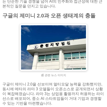
는 단순한 기술 경쟁을 넘어 AI의 민주화와 접근성에 대한 근
본적인 질문을 던지고 있습니다.
구글의 제미니 2.0과 오픈 생태계의 충돌
📰 관련 뉴스 이미지
구글이 제미니 2.0을 선보이며 멀티모달 능력을 강화했지만,
동시에 메타의 라마 3 모델들이 오픈소스로 공개되면서 상황
이 복잡해졌습니다. 라마 3는 상업용 활용까지 허용하는 라이
선스로 배포되어, 중소 AI 스타트업들이 거대 기업과 경쟁할
수 있는 기반을 마련했습니다.