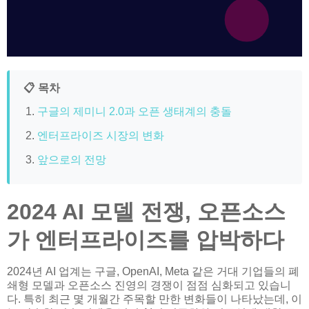
📋 목차
구글의 제미니 2.0과 오픈 생태계의 충돌
엔터프라이즈 시장의 변화
앞으로의 전망
2024 AI 모델 전쟁, 오픈소스
가 엔터프라이즈를 압박하다
2024년 AI 업계는 구글, OpenAI, Meta 같은 거대 기업들의 폐
쇄형 모델과 오픈소스 진영의 경쟁이 점점 심화되고 있습니
다. 특히 최근 몇 개월간 주목할 만한 변화들이 나타났는데, 이