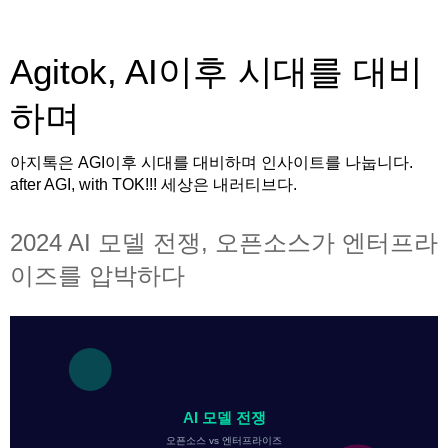
Agitok, AI이후 시대를 대비
하며
아지톡은 AGI이후 시대를 대비하며 인사이트를 나눕니다.
after AGI, with TOK!!! 세상은 내러티브다.
2024 AI 모델 전쟁, 오픈소스가 엔터프라
이즈를 압박하다
AI 모델 전쟁
오픈소스 vs 엔터프라이즈