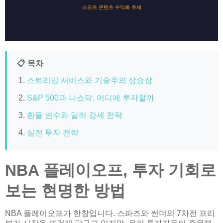
스포츠 콘텐츠 수익화 추세
📋 목차
스트리밍 서비스와 기술주의 상승장
S&P 500과 나스닥, 어디에 투자할까
환율 변수와 달러 강세 전략
실전 투자 전략
NBA 플레이오프, 투자 기회로
보는 현명한 방법
NBA 플레이오프가 한창입니다. 스파즈와 썬더의 7차전 프리