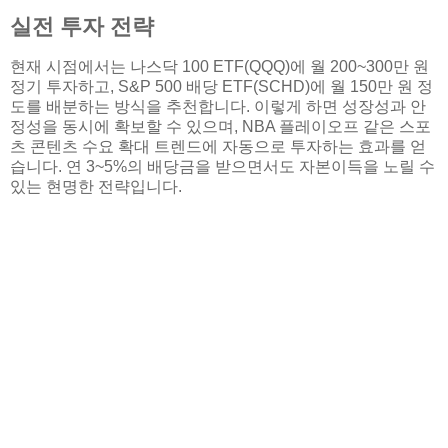
실전 투자 전략
현재 시점에서는 나스닥 100 ETF(QQQ)에 월 200~300만 원
정기 투자하고, S&P 500 배당 ETF(SCHD)에 월 150만 원 정
도를 배분하는 방식을 추천합니다. 이렇게 하면 성장성과 안
정성을 동시에 확보할 수 있으며, NBA 플레이오프 같은 스포
츠 콘텐츠 수요 확대 트렌드에 자동으로 투자하는 효과를 얻
습니다. 연 3~5%의 배당금을 받으면서도 자본이득을 노릴 수
있는 현명한 전략입니다.