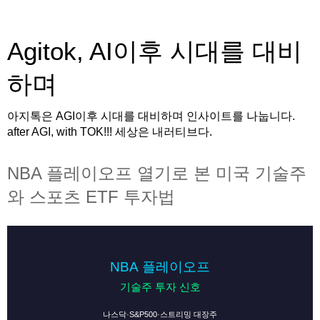
Agitok, AI이후 시대를 대비
하며
아지톡은 AGI이후 시대를 대비하며 인사이트를 나눕니다.
after AGI, with TOK!!! 세상은 내러티브다.
NBA 플레이오프 열기로 본 미국 기술주
와 스포츠 ETF 투자법
NBA 플레이오프
기술주 투자 신호
나스닥·S&P500·스트리밍 대장주