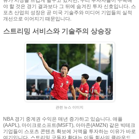
뷰가 시장을 뜨겁게 달구고 있지만, 우리 투자자들이 주목해
야 할 것은 경기 결과보다 그 뒤에 숨겨진 투자 신호입니다. 스
포츠 산업의 성장은 곧 미국 기술주와 미디어 기업들의 실적
개선으로 이어지기 때문입니다.
스트리밍 서비스와 기술주의 상승장
관련 뉴스 이미지
NBA 경기 중계권 수익은 매년 증가하고 있습니다. 애플
(AAPL), 마이크로소프트(MSFT), 아마존(AMZN) 같은 빅테크
기업들이 스포츠 콘텐츠 확보에 거액을 투자하는 이유가 바로
여기입니다. 스트리밍 구독자 확대는 이들 회사의 클라우드