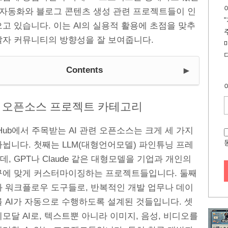
히 자동화와 블로그 콘텐츠 생성 관련 프로젝트들이 인
고 있습니다. 이는 AI의 실용적 활용에 초점을 맞추
발자 커뮤니티의 방향성을 잘 보여줍니다.
►
Contents
 오픈소스 프로젝트 카테고리
tHub에서 주목받는 AI 관련 오픈소스는 크게 세 가지
뉩니다. 첫째는 LLM(대형언어모델) 파인튜닝 프레
, GPT나 Claude 같은 대형모델을 기업과 개인의
구에 맞게 커스터마이징하는 프로젝트들입니다. 둘째
화 워크플로우 도구들로, 반복적인 개발 업무나 데이
 AI가 자동으로 수행하도록 설계된 것들입니다. 셋
모달 AI로, 텍스트뿐 아니라 이미지, 음성, 비디오를