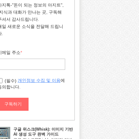
아지톡-"돈이 되는 정보의 아지트",
"지식과 대화가 만나는 곳, 구독해
주셔서 감사드립니다.
매일 새로운 소식을 전달해 드립니
다.
이메일 주소
*
에
개인정보 수집 및 이용
(필수)
동의합니다.
구독하기
구글 위스크(Whisk): 이미지 기반
AI 생성 도구 완벽 가이드