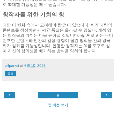
로 확대할 가능성은 매우 높습니다.
창작자를 위한 기회의 창
다만 이 변화 속에서 고려해야 할 점이 있습니다. AI가 대량의
콘텐츠를 생성하면서 평균 품질은 올라갈 수 있으나, 개성 있
는 창작물의 가치는 더욱 높아질 것입니다. 즉, AI로 만든 무미
건조한 콘텐츠와 인간의 감정·경험이 담긴 창작물 간의 양극
화가 심화될 가능성입니다. 현명한 창작자는 AI를 도구로 삼
아 자신의 창의성을 배가하는 방식을 익혀야 합니다.
prfparkst
at
6월 10, 2026
공유
‹
›
홈
웹 버전 보기