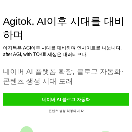
Agitok, AI이후 시대를 대비
하며
아지톡은 AGI이후 시대를 대비하며 인사이트를 나눕니다.
after AGI, with TOK!!! 세상은 내러티브다.
네이버 AI 플랫폼 확장, 블로그 자동화·
콘텐츠 생성 시대 도래
네이버 AI 블로그 자동화
콘텐츠 생성 혁명의 시작