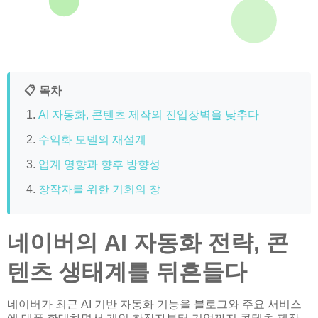
📋 목차
AI 자동화, 콘텐츠 제작의 진입장벽을 낮추다
수익화 모델의 재설계
업계 영향과 향후 방향성
창작자를 위한 기회의 창
네이버의 AI 자동화 전략, 콘
텐츠 생태계를 뒤흔들다
네이버가 최근 AI 기반 자동화 기능을 블로그와 주요 서비스