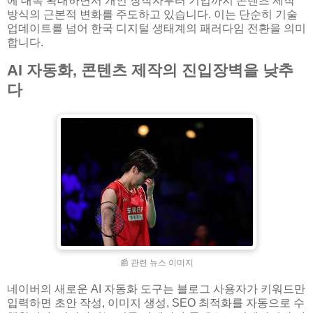
에 대폭 확대하면서 개인 창작자부터 기업까지 콘텐츠 제작
방식의 근본적 변화를 주도하고 있습니다. 이는 단순히 기술
업데이트를 넘어 한국 디지털 생태계의 패러다임 전환을 의미
합니다.
AI 자동화, 콘텐츠 제작의 진입장벽을 낮추
다
📰 관련 뉴스 이미지
네이버의 새로운 AI 자동화 도구는 블로그 사용자가 키워드만
입력하면 초안 작성, 이미지 생성, SEO 최적화를 자동으로 수