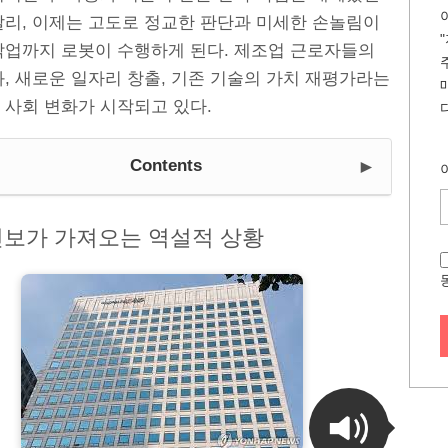
달리, 이제는 고도로 정교한 판단과 미세한 손놀림이
작업까지 로봇이 수행하게 된다. 제조업 근로자들의
, 새로운 일자리 창출, 기존 기술의 가치 재평가라는
 사회 변화가 시작되고 있다.
►
Contents
진보가 가져오는 역설적 상황