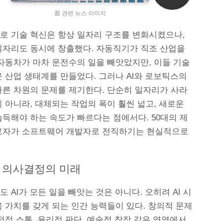
📰 관련 뉴스 이미지
로 기술 혁신은 항상 일자리 구조를 변화시켰으나,
일자리도 동시에 창출했다. 자동직기가 직조 산업을
 자동차가 마차 운전수의 일을 빼앗았지만, 이들 기술
 산업 생태계를 만들었다. 그러나 AI와 로보틱스의
다른 차원의 문제를 제기한다. 단순히 일자리가 사라
 아니라, 대체되는 작업의 폭이 훨씬 넓고, 새로운
습득해야 하는 속도가 빠르다는 점에서다. 50대의 제
로자가 소프트웨어 개발자로 전직하기는 현실적으로
 의사결정의 미래
 AI가 모든 일을 빼앗는 것은 아니다. 오히려 AI 시
 가치를 갖게 되는 인간 능력들이 있다. 창의적 문제
정적 소통, 윤리적 판단, 예술적 창작 같은 영역에서