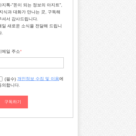
아지톡-"돈이 되는 정보의 아지트",
"지식과 대화가 만나는 곳, 구독해
주셔서 감사드립니다.
매일 새로운 소식을 전달해 드립니
다.
이메일 주소
*
에
개인정보 수집 및 이용
(필수)
동의합니다.
구독하기