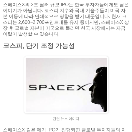
스페이스X의 2조 달러 규모 IPO는 한국 투자자들에게도 남은
이야기가 아닙니다. 코스피 지수와 국내 기술주들이 미국 자
본 이동에 따라 연쇄적으로 영향을 받기 때문입니다. 현재 코
스피는 2,600~2,700포인트대를 유지 중이지만, 스페이스X 상
장 후 글로벌 자본이 미국으로 몰리면 한국 시장에서는 자금
이탈이 발생할 수 있습니다.
코스피, 단기 조정 가능성
관련 뉴스 이미지
스페이스X 같은 메가 IPO가 진행되면 글로벌 투자자들의 자