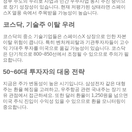
정부 주도의 누리호 사업과 민간 우주사업 동시 추진 중이므
로 장기 성장성이 있습니다. 현재 저평가된 상태라면 스페이
스X 열풍 속에서 주목받을 가능성이 높습니다.
코스닥, 기술주 이탈 우려
코스닥의 중소 기술기업들은 스페이스X 상장으로 인한 자본
이탈 위험이 큽니다. 특히 벤처캐피탈과 기관투자자들이 고수
익 기대주 투자를 미국으로 옮길 가능성이 있습니다. 코스닥
은 단기적으로 800~850선에서 조정될 수 있으므로 주의가 필
요합니다.
50~60대 투자자의 대응 전략
지금은 주가 변동성이 높은 시기입니다. 삼성전자 같은 대형
주는 환율 헤징을 고려하고, 우주항공 관련 국내주는 장기 보
유 관점에서 접근하세요. 또한 달러 환율이 1,250원을 넘으면
미국 주식 진입이 수익성 있을 수 있으므로 환율 모니터링이
중요합니다.