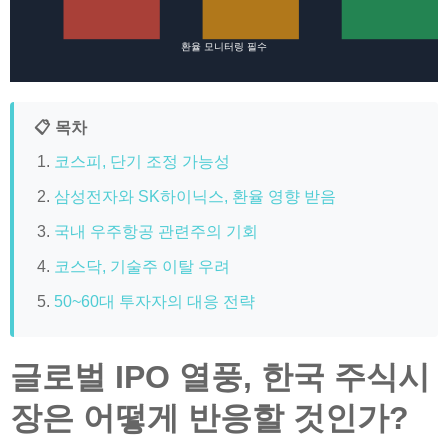
환율 모니터링 필수
📋 목차
코스피, 단기 조정 가능성
삼성전자와 SK하이닉스, 환율 영향 받음
국내 우주항공 관련주의 기회
코스닥, 기술주 이탈 우려
50~60대 투자자의 대응 전략
글로벌 IPO 열풍, 한국 주식시
장은 어떻게 반응할 것인가?