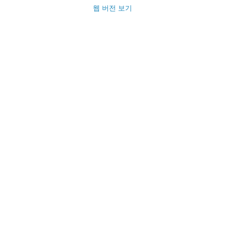
웹 버전 보기