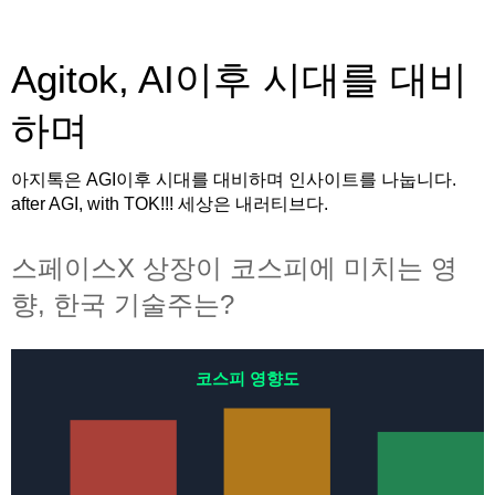
Agitok, AI이후 시대를 대비
하며
아지톡은 AGI이후 시대를 대비하며 인사이트를 나눕니다.
after AGI, with TOK!!! 세상은 내러티브다.
스페이스X 상장이 코스피에 미치는 영
향, 한국 기술주는?
코스피 영향도