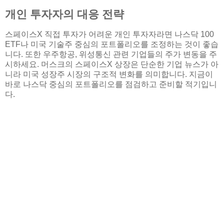
개인 투자자의 대응 전략
스페이스X 직접 투자가 어려운 개인 투자자라면 나스닥 100
ETF나 미국 기술주 중심의 포트폴리오를 조정하는 것이 좋습
니다. 또한 우주항공, 위성통신 관련 기업들의 주가 변동을 주
시하세요. 머스크의 스페이스X 상장은 단순한 기업 뉴스가 아
니라 미국 성장주 시장의 구조적 변화를 의미합니다. 지금이
바로 나스닥 중심의 포트폴리오를 점검하고 준비할 적기입니
다.