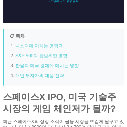
2조달러 규모 상장 임박
📋 목차
나스닥에 미치는 영향력
S&P 500과 광범위한 영향
환율과 미국 경제에 미치는 영향
개인 투자자의 대응 전략
스페이스X IPO, 미국 기술주
시장의 게임 체인저가 될까?
최근 스페이스X의 상장 소식이 금융 시장을 뜨겁게 달구고 있