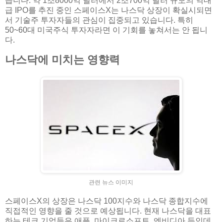
습니다. 약 1조8000억 달러에서 2조700억 달러 규모의 역대
급 IPO를 추진 중인 스페이스X는 나스닥 상장이 확실시되면
서 기술주 투자자들의 관심이 집중되고 있습니다. 특히
50~60대 미국주식 투자자라면 이 기회를 놓쳐서는 안 됩니
다.
나스닥에 미치는 영향력
관련 뉴스 이미지
스페이스X의 상장은 나스닥 100지수와 나스닥 종합지수에
직접적인 영향을 줄 것으로 예상됩니다. 현재 나스닥을 대표
하는 테크 기업들은 애플, 마이크로소프트, 엔비디아 등인데,