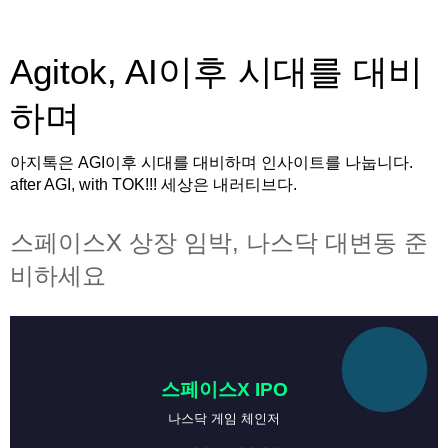
Agitok, AI이후 시대를 대비
하며
아지톡은 AGI이후 시대를 대비하며 인사이트를 나눕니다.
after AGI, with TOK!!! 세상은 내러티브다.
스페이스X 상장 임박, 나스닥 대변동 준
비하세요
스페이스X IPO
나스닥 게임 체인저