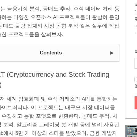
b에는 금융시장 분석, 공매도 추적, 주식 데이터 처리 등
화하는 다양한 오픈소스 AI 프로젝트들이 활발히 운영
공매도 물량 집계와 시장 동향 분석 같은 실무에 직접
능한 프로젝트들을 살펴보자.
►
Contents
T (Cryptocurrency and Stock Trading
)
 전 세계 암호화폐 및 주식 거래소의 API를 통합하는
n 라이브러리다. 이 프로젝트는 대규모 시장 데이터를
 수집하고 통합 포맷으로 변환한다. 공매도 추적, 시
 분석, 알고리즘 트레이딩 봇 개발 등에 널리 사용된
tHub에서 5만 개 이상의 스타를 받았으며, 금융 개발자