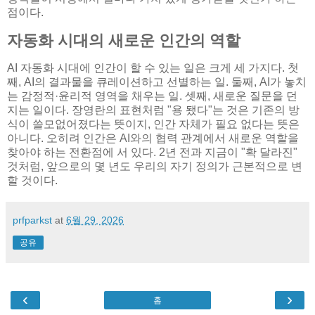
점이다.
자동화 시대의 새로운 인간의 역할
AI 자동화 시대에 인간이 할 수 있는 일은 크게 세 가지다. 첫
째, AI의 결과물을 큐레이션하고 선별하는 일. 둘째, AI가 놓치
는 감정적·윤리적 영역을 채우는 일. 셋째, 새로운 질문을 던
지는 일이다. 장영란의 표현처럼 "용 됐다"는 것은 기존의 방
식이 쓸모없어졌다는 뜻이지, 인간 자체가 필요 없다는 뜻은
아니다. 오히려 인간은 AI와의 협력 관계에서 새로운 역할을
찾아야 하는 전환점에 서 있다. 2년 전과 지금이 "확 달라진"
것처럼, 앞으로의 몇 년도 우리의 자기 정의가 근본적으로 변
할 것이다.
prfparkst
at
6월 29, 2026
공유
‹
›
홈