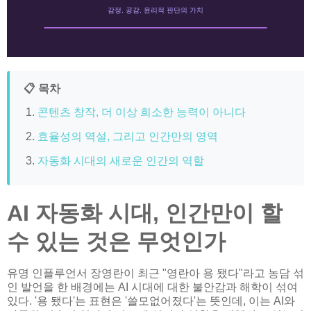
감정, 공감, 윤리적 판단의 가치
📋 목차
콘텐츠 창작, 더 이상 희소한 능력이 아니다
효율성의 역설, 그리고 인간만의 영역
자동화 시대의 새로운 인간의 역할
AI 자동화 시대, 인간만이 할
수 있는 것은 무엇인가
유명 인플루언서 장영란이 최근 "영란아 용 됐다"라고 농담 섞
인 발언을 한 배경에는 AI 시대에 대한 불안감과 해학이 섞여
있다. '용 됐다'는 표현은 '쓸모없어졌다'는 뜻인데, 이는 AI와