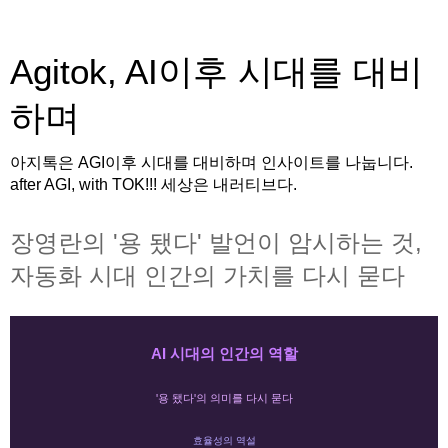
Agitok, AI이후 시대를 대비
하며
아지톡은 AGI이후 시대를 대비하며 인사이트를 나눕니다.
after AGI, with TOK!!! 세상은 내러티브다.
장영란의 '용 됐다' 발언이 암시하는 것,
자동화 시대 인간의 가치를 다시 묻다
AI 시대의 인간의 역할
'용 됐다'의 의미를 다시 묻다
효율성의 역설