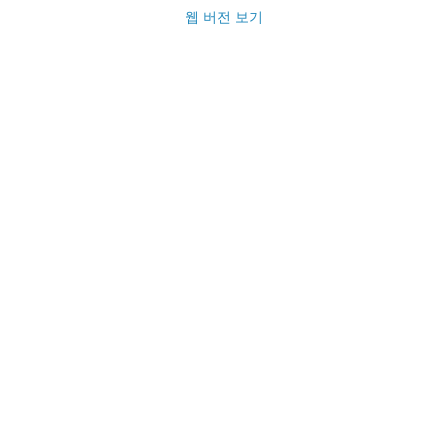
웹 버전 보기