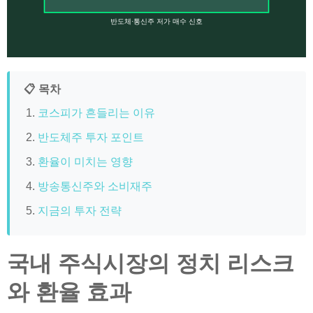
반도체·통신주 저가 매수 신호
📋 목차
코스피가 흔들리는 이유
반도체주 투자 포인트
환율이 미치는 영향
방송통신주와 소비재주
지금의 투자 전략
국내 주식시장의 정치 리스크
와 환율 효과