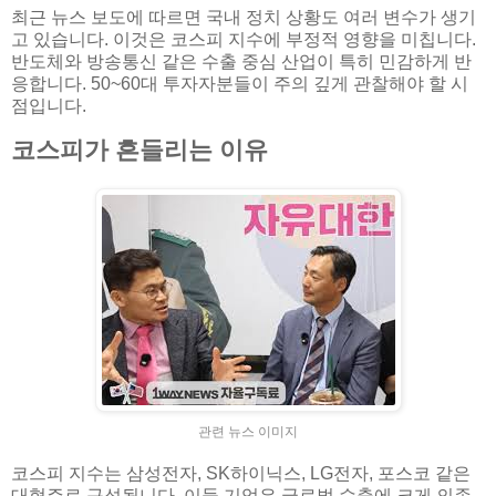
최근 뉴스 보도에 따르면 국내 정치 상황도 여러 변수가 생기
고 있습니다. 이것은 코스피 지수에 부정적 영향을 미칩니다.
반도체와 방송통신 같은 수출 중심 산업이 특히 민감하게 반
응합니다. 50~60대 투자자분들이 주의 깊게 관찰해야 할 시
점입니다.
코스피가 흔들리는 이유
관련 뉴스 이미지
코스피 지수는 삼성전자, SK하이닉스, LG전자, 포스코 같은
대형주로 구성됩니다. 이들 기업은 글로벌 수출에 크게 의존