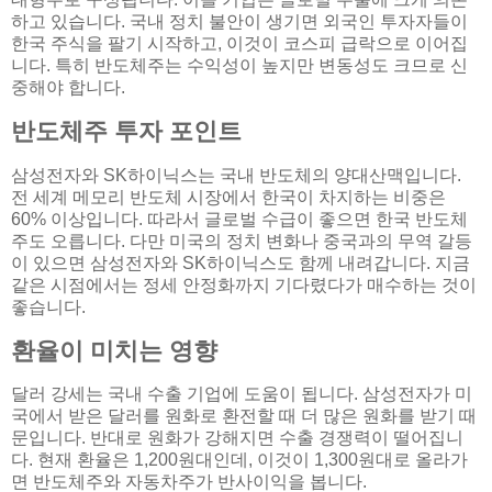
하고 있습니다. 국내 정치 불안이 생기면 외국인 투자자들이
한국 주식을 팔기 시작하고, 이것이 코스피 급락으로 이어집
니다. 특히 반도체주는 수익성이 높지만 변동성도 크므로 신
중해야 합니다.
반도체주 투자 포인트
삼성전자와 SK하이닉스는 국내 반도체의 양대산맥입니다.
전 세계 메모리 반도체 시장에서 한국이 차지하는 비중은
60% 이상입니다. 따라서 글로벌 수급이 좋으면 한국 반도체
주도 오릅니다. 다만 미국의 정치 변화나 중국과의 무역 갈등
이 있으면 삼성전자와 SK하이닉스도 함께 내려갑니다. 지금
같은 시점에서는 정세 안정화까지 기다렸다가 매수하는 것이
좋습니다.
환율이 미치는 영향
달러 강세는 국내 수출 기업에 도움이 됩니다. 삼성전자가 미
국에서 받은 달러를 원화로 환전할 때 더 많은 원화를 받기 때
문입니다. 반대로 원화가 강해지면 수출 경쟁력이 떨어집니
다. 현재 환율은 1,200원대인데, 이것이 1,300원대로 올라가
면 반도체주와 자동차주가 반사이익을 봅니다.