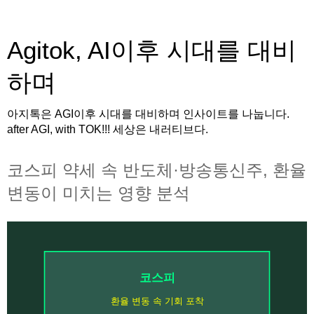
Agitok, AI이후 시대를 대비
하며
아지톡은 AGI이후 시대를 대비하며 인사이트를 나눕니다.
after AGI, with TOK!!! 세상은 내러티브다.
코스피 약세 속 반도체·방송통신주, 환율
변동이 미치는 영향 분석
코스피
환율 변동 속 기회 포착