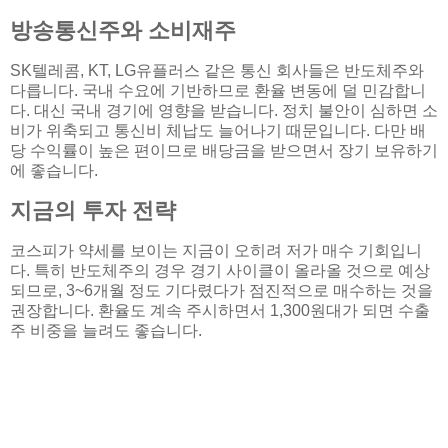
방송통신주와 소비재주
SK텔레콤, KT, LG유플러스 같은 통신 회사들은 반도체주와
다릅니다. 국내 수요에 기반하므로 환율 변동에 덜 민감합니
다. 대신 국내 경기에 영향을 받습니다. 정치 불안이 심하면 소
비가 위축되고 통신비 체납도 늘어나기 때문입니다. 다만 배
당 수익률이 높은 편이므로 배당금을 받으면서 장기 보유하기
에 좋습니다.
지금의 투자 전략
코스피가 약세를 보이는 지금이 오히려 저가 매수 기회입니
다. 특히 반도체주의 경우 경기 사이클이 올라올 것으로 예상
되므로, 3~6개월 정도 기다렸다가 점진적으로 매수하는 것을
권장합니다. 환율도 계속 주시하면서 1,300원대가 되면 수출
주 비중을 늘려도 좋습니다.