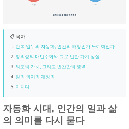
기술
의미
일의 미래를 다시 정의한다
📋 목차
반복 업무의 자동화, 인간의 해방인가 노예화인가
창의성의 대민주화와 그로 인한 가치 상실
의도의 가치, 그리고 인간만의 영역
일의 의미의 재정의
마치며
자동화 시대, 인간의 일과 삶
의 의미를 다시 묻다