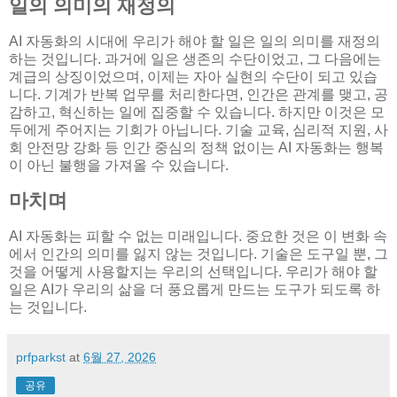
일의 의미의 재정의
AI 자동화의 시대에 우리가 해야 할 일은 일의 의미를 재정의
하는 것입니다. 과거에 일은 생존의 수단이었고, 그 다음에는
계급의 상징이었으며, 이제는 자아 실현의 수단이 되고 있습
니다. 기계가 반복 업무를 처리한다면, 인간은 관계를 맺고, 공
감하고, 혁신하는 일에 집중할 수 있습니다. 하지만 이것은 모
두에게 주어지는 기회가 아닙니다. 기술 교육, 심리적 지원, 사
회 안전망 강화 등 인간 중심의 정책 없이는 AI 자동화는 행복
이 아닌 불행을 가져올 수 있습니다.
마치며
AI 자동화는 피할 수 없는 미래입니다. 중요한 것은 이 변화 속
에서 인간의 의미를 잃지 않는 것입니다. 기술은 도구일 뿐, 그
것을 어떻게 사용할지는 우리의 선택입니다. 우리가 해야 할
일은 AI가 우리의 삶을 더 풍요롭게 만드는 도구가 되도록 하
는 것입니다.
prfparkst
at
6월 27, 2026
공유