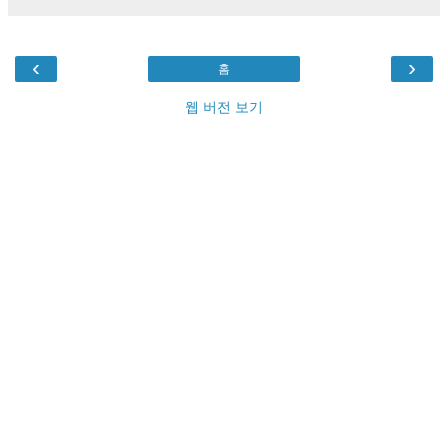
‹
›
홈
웹 버전 보기