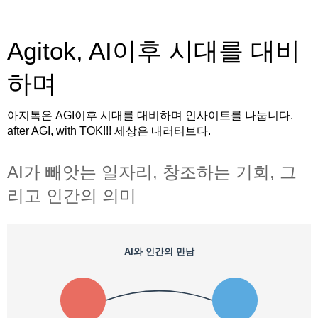
Agitok, AI이후 시대를 대비
하며
아지톡은 AGI이후 시대를 대비하며 인사이트를 나눕니다.
after AGI, with TOK!!! 세상은 내러티브다.
AI가 빼앗는 일자리, 창조하는 기회, 그
리고 인간의 의미
AI와 인간의 만남