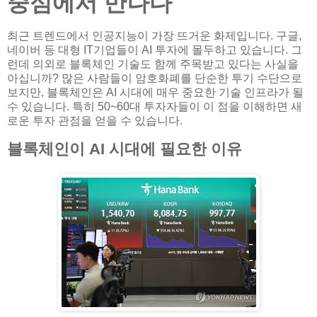
중심에서 만나다
최근 트렌드에서 인공지능이 가장 뜨거운 화제입니다. 구글,
네이버 등 대형 IT기업들이 AI 투자에 몰두하고 있습니다. 그
런데 의외로 블록체인 기술도 함께 주목받고 있다는 사실을
아십니까? 많은 사람들이 암호화폐를 단순한 투기 수단으로
보지만, 블록체인은 AI 시대에 매우 중요한 기술 인프라가 될
수 있습니다. 특히 50~60대 투자자들이 이 점을 이해하면 새
로운 투자 관점을 얻을 수 있습니다.
블록체인이 AI 시대에 필요한 이유