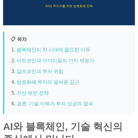
50대 투자자를 위한 암호화폐 전략
📋 목차
블록체인이 AI 시대에 필요한 이유
비트코인과 이더리움의 가치 재평가
알트코인과 투자 위험
암호화폐 투자의 올바른 접근
자산 배분 전략
결론: 기술 이해가 투자 성공의 열쇠
AI와 블록체인, 기술 혁신의