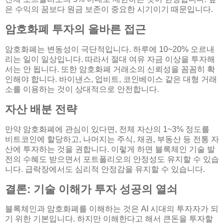
은 수익의 꿈보다 원금 보존이 중요한 시기이기 때문입니다.
암호화폐 투자의 올바른 접근
암호화폐는 변동성이 극단적입니다. 하루에 10~20% 오르내
리는 일이 일상입니다. 따라서 절대 여유 자금 이상을 투자해
서는 안 됩니다. 또한 암호화폐 거래소의 신뢰성을 꼼꼼히 확
인해야 합니다. 바이낸스, 업비트, 코인베이스 같은 대형 거래
소를 이용하는 것이 상대적으로 안전합니다.
자산 배분 전략
만약 암호화폐에 관심이 있다면, 전체 자산의 1~3% 정도를
비트코인에 할당하고, 나머지는 주식, 채권, 부동산 등 전통 자
산에 투자하는 것을 권합니다. 이렇게 하면 블록체인 기술 발
전의 수혜도 받으면서 포트폴리오의 안정성도 유지할 수 있습
니다. 급락장에서도 심리적 안정감을 유지할 수 있습니다.
결론: 기술 이해가 투자 성공의 열쇠
블록체인과 암호화폐를 이해하는 것은 AI 시대의 투자자가 되
기 위한 기본입니다. 하지만 이해한다고 해서 큰돈을 투자할