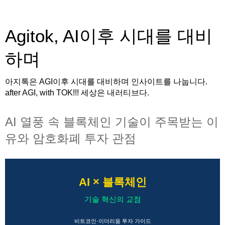
Agitok, AI이후 시대를 대비
하며
아지톡은 AGI이후 시대를 대비하며 인사이트를 나눕니다.
after AGI, with TOK!!! 세상은 내러티브다.
AI 열풍 속 블록체인 기술이 주목받는 이
유와 암호화폐 투자 관점
AI × 블록체인
기술 혁신의 교점
비트코인·이더리움 투자 가이드