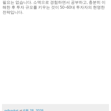
필요는 없습니다. 소액으로 경험하면서 공부하고, 충분히 이
해한 후 투자 규모를 키우는 것이 50~60대 투자자의 현명한
전략입니다.
prfparkst
at
6월 28, 2026