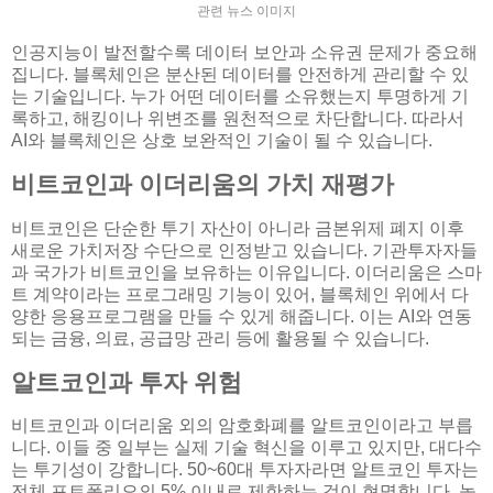
관련 뉴스 이미지
인공지능이 발전할수록 데이터 보안과 소유권 문제가 중요해
집니다. 블록체인은 분산된 데이터를 안전하게 관리할 수 있
는 기술입니다. 누가 어떤 데이터를 소유했는지 투명하게 기
록하고, 해킹이나 위변조를 원천적으로 차단합니다. 따라서
AI와 블록체인은 상호 보완적인 기술이 될 수 있습니다.
비트코인과 이더리움의 가치 재평가
비트코인은 단순한 투기 자산이 아니라 금본위제 폐지 이후
새로운 가치저장 수단으로 인정받고 있습니다. 기관투자자들
과 국가가 비트코인을 보유하는 이유입니다. 이더리움은 스마
트 계약이라는 프로그래밍 기능이 있어, 블록체인 위에서 다
양한 응용프로그램을 만들 수 있게 해줍니다. 이는 AI와 연동
되는 금융, 의료, 공급망 관리 등에 활용될 수 있습니다.
알트코인과 투자 위험
비트코인과 이더리움 외의 암호화폐를 알트코인이라고 부릅
니다. 이들 중 일부는 실제 기술 혁신을 이루고 있지만, 대다수
는 투기성이 강합니다. 50~60대 투자자라면 알트코인 투자는
전체 포트폴리오의 5% 이내로 제한하는 것이 현명합니다. 높