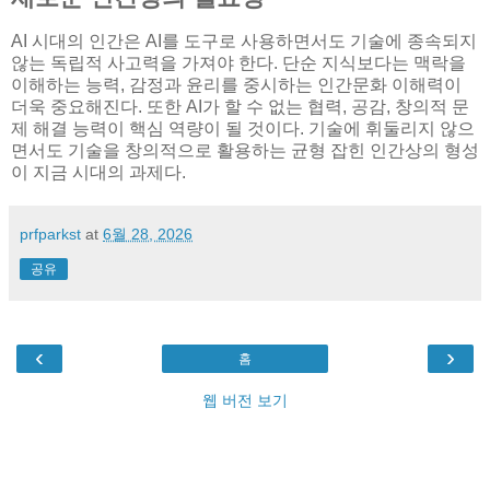
AI 시대의 인간은 AI를 도구로 사용하면서도 기술에 종속되지
않는 독립적 사고력을 가져야 한다. 단순 지식보다는 맥락을
이해하는 능력, 감정과 윤리를 중시하는 인간문화 이해력이
더욱 중요해진다. 또한 AI가 할 수 없는 협력, 공감, 창의적 문
제 해결 능력이 핵심 역량이 될 것이다. 기술에 휘둘리지 않으
면서도 기술을 창의적으로 활용하는 균형 잡힌 인간상의 형성
이 지금 시대의 과제다.
prfparkst
at
6월 28, 2026
공유
‹
›
홈
웹 버전 보기