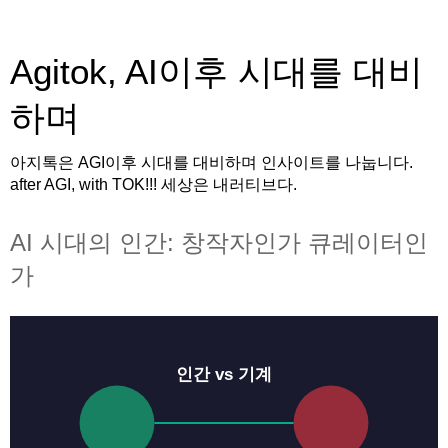
Agitok, AI이후 시대를 대비
하며
아지톡은 AGI이후 시대를 대비하며 인사이트를 나눕니다.
after AGI, with TOK!!! 세상은 내러티브다.
AI 시대의 인간: 창작자인가 큐레이터인
가
인간 vs 기계