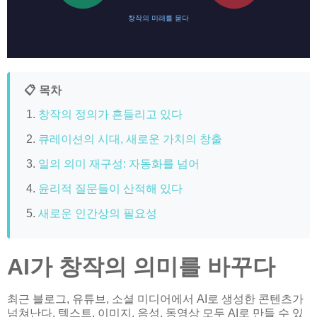
창작의 미래를 묻다
📋 목차
창작의 정의가 흔들리고 있다
큐레이션의 시대, 새로운 가치의 창출
일의 의미 재구성: 자동화를 넘어
윤리적 질문들이 산적해 있다
새로운 인간상의 필요성
AI가 창작의 의미를 바꾸다
최근 블로그, 유튜브, 소셜 미디어에서 AI로 생성한 콘텐츠가
넘쳐난다. 텍스트, 이미지, 음성, 동영상 모두 AI로 만들 수 있