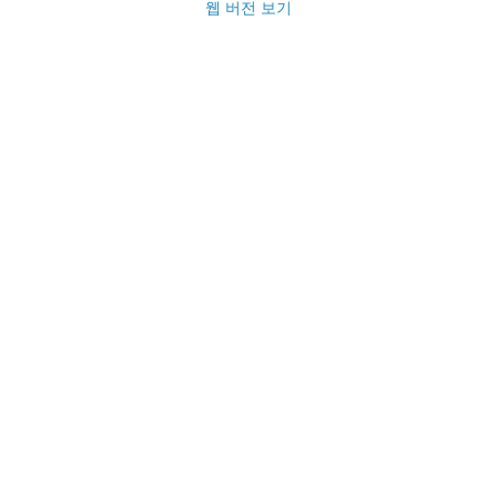
웹 버전 보기