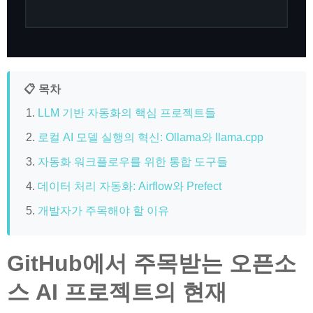
📋 목차
LLM 기반 자동화의 핵심 프로젝트들
로컬 AI 모델 실행의 혁신: Ollama와 llama.cpp
자동화 워크플로우를 위한 통합 도구들
데이터 처리 자동화: Airflow와 Prefect
개발자가 주목해야 할 이유
GitHub에서 주목받는 오픈소
스 AI 프로젝트의 현재