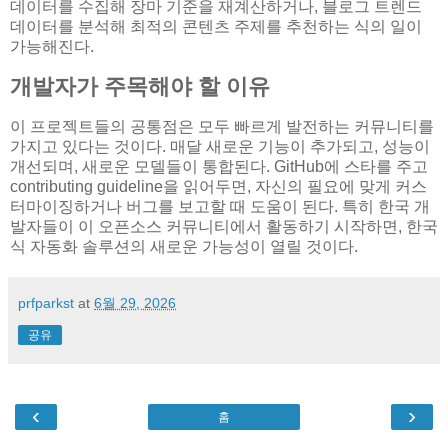
데이터를 수집해 장마 기준을 재계산하거나, 블로그 트렌드
데이터를 분석해 최적의 콘텐츠 주제를 추천하는 식의 일이
가능해진다.
개발자가 주목해야 할 이유
이 프로젝트들의 공통점은 모두 빠르게 발전하는 커뮤니티를
가지고 있다는 것이다. 매달 새로운 기능이 추가되고, 성능이
개선되며, 새로운 모델들이 통합된다. GitHub에 스타를 주고
contributing guideline을 읽어두면, 자신의 필요에 맞게 커스
터마이징하거나 버그를 보고할 때 도움이 된다. 특히 한국 개
발자들이 이 오픈소스 커뮤니티에서 활동하기 시작하면, 한국
식 자동화 솔루션의 새로운 가능성이 열릴 것이다.
prfparkst
at
6월 29, 2026
공유
‹
›
홈