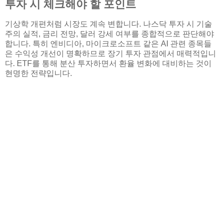
투자 시 체크해야 할 포인트
기상학 개편처럼 시장도 계속 변합니다. 나스닥 투자 시 기술
주의 실적, 금리 전망, 달러 강세 여부를 종합적으로 판단해야
합니다. 특히 엔비디아, 마이크로소프트 같은 AI 관련 종목들
은 수익성 개선이 명확하므로 장기 투자 관점에서 매력적입니
다. ETF를 통해 분산 투자하면서 환율 변화에 대비하는 것이
현명한 전략입니다.