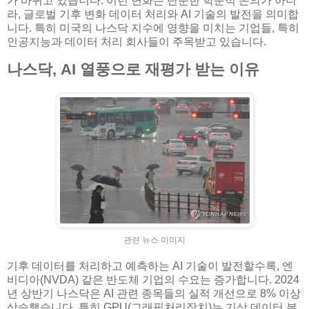
가 바뀌고 있습니다. 이런 변화는 단순한 학문적 논의가 아니
라, 글로벌 기후 변화 데이터 처리와 AI 기술의 발전을 의미합
니다. 특히 미국의 나스닥 지수에 영향을 미치는 기업들, 특히
인공지능과 데이터 처리 회사들이 주목받고 있습니다.
나스닥, AI 열풍으로 재평가 받는 이유
관련 뉴스 이미지
기후 데이터를 처리하고 예측하는 AI 기술이 발전할수록, 엔
비디아(NVDA) 같은 반도체 기업의 수요는 증가합니다. 2024
년 상반기 나스닥은 AI 관련 종목들의 실적 개선으로 8% 이상
상승했습니다. 특히 GPU(그래픽처리장치)는 기상 데이터 분