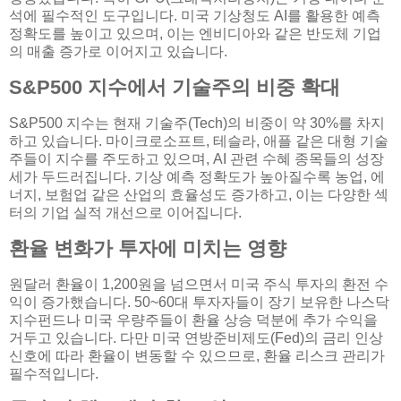
석에 필수적인 도구입니다. 미국 기상청도 AI를 활용한 예측
정확도를 높이고 있으며, 이는 엔비디아와 같은 반도체 기업
의 매출 증가로 이어지고 있습니다.
S&P500 지수에서 기술주의 비중 확대
S&P500 지수는 현재 기술주(Tech)의 비중이 약 30%를 차지
하고 있습니다. 마이크로소프트, 테슬라, 애플 같은 대형 기술
주들이 지수를 주도하고 있으며, AI 관련 수혜 종목들의 성장
세가 두드러집니다. 기상 예측 정확도가 높아질수록 농업, 에
너지, 보험업 같은 산업의 효율성도 증가하고, 이는 다양한 섹
터의 기업 실적 개선으로 이어집니다.
환율 변화가 투자에 미치는 영향
원달러 환율이 1,200원을 넘으면서 미국 주식 투자의 환전 수
익이 증가했습니다. 50~60대 투자자들이 장기 보유한 나스닥
지수펀드나 미국 우량주들이 환율 상승 덕분에 추가 수익을
거두고 있습니다. 다만 미국 연방준비제도(Fed)의 금리 인상
신호에 따라 환율이 변동할 수 있으므로, 환율 리스크 관리가
필수적입니다.