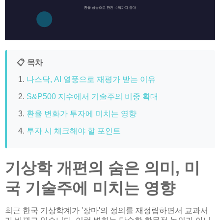
환율 상승으로 환전 수익까지 증대
📋 목차
나스닥, AI 열풍으로 재평가 받는 이유
S&P500 지수에서 기술주의 비중 확대
환율 변화가 투자에 미치는 영향
투자 시 체크해야 할 포인트
기상학 개편의 숨은 의미, 미
국 기술주에 미치는 영향
최근 한국 기상학계가 '장마'의 정의를 재정립하면서 교과서