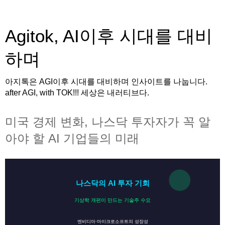
Agitok, AI이후 시대를 대비
하며
아지톡은 AGI이후 시대를 대비하며 인사이트를 나눕니다.
after AGI, with TOK!!! 세상은 내러티브다.
미국 경제 변화, 나스닥 투자자가 꼭 알
아야 할 AI 기업들의 미래
나스닥의 AI 투자 기회
기상학 개편이 만드는 기술주 수요
엔비디아·마이크로소프트의 성장성