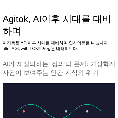
Agitok, AI이후 시대를 대비
하며
아지톡은 AGI이후 시대를 대비하며 인사이트를 나눕니다.
after AGI, with TOK!!! 세상은 내러티브다.
AI가 재정의하는 '정의'의 문제: 기상학계
사건이 보여주는 인간 지식의 위기