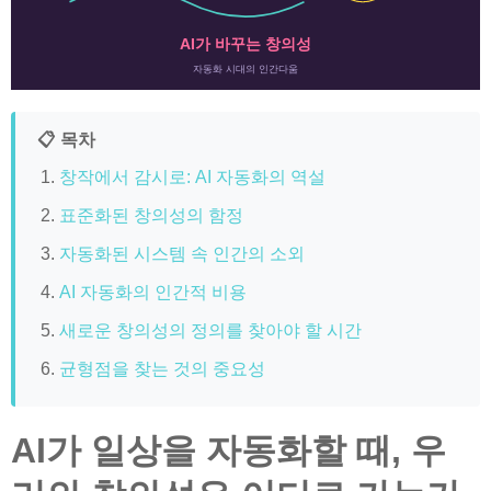
AI가 바꾸는 창의성
자동화 시대의 인간다움
📋 목차
창작에서 감시로: AI 자동화의 역설
표준화된 창의성의 함정
자동화된 시스템 속 인간의 소외
AI 자동화의 인간적 비용
새로운 창의성의 정의를 찾아야 할 시간
균형점을 찾는 것의 중요성
AI가 일상을 자동화할 때, 우