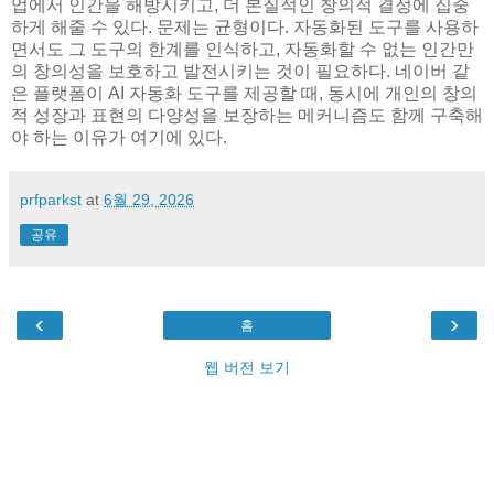
업에서 인간을 해방시키고, 더 본질적인 창의적 결정에 집중
하게 해줄 수 있다. 문제는 균형이다. 자동화된 도구를 사용하
면서도 그 도구의 한계를 인식하고, 자동화할 수 없는 인간만
의 창의성을 보호하고 발전시키는 것이 필요하다. 네이버 같
은 플랫폼이 AI 자동화 도구를 제공할 때, 동시에 개인의 창의
적 성장과 표현의 다양성을 보장하는 메커니즘도 함께 구축해
야 하는 이유가 여기에 있다.
prfparkst
at
6월 29, 2026
공유
‹
›
홈
웹 버전 보기