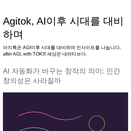
Agitok, AI이후 시대를 대비
하며
아지톡은 AGI이후 시대를 대비하며 인사이트를 나눕니다.
after AGI, with TOK!!! 세상은 내러티브다.
AI 자동화가 바꾸는 창작의 의미: 인간
창의성은 사라질까