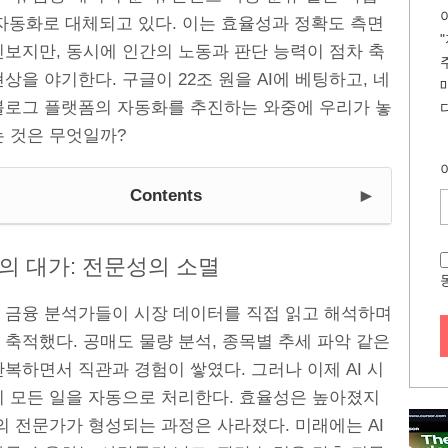
 자동화로 대체되고 있다. 이는 효율성과 정확도 측면
진보지만, 동시에 인간의 노동과 판단 능력이 점차 축
상을 야기한다. 구글이 22조 원을 AI에 베팅하고, 네
블로그 플랫폼의 자동화를 추진하는 와중에 우리가 놓
는 것은 무엇일까?
►
Contents
의 대가: 전문성의 소멸
 금융 분석가들이 시장 데이터를 직접 읽고 해석하며
축적했다. 공매도 물량 분석, 종목별 추세 파악 같은
복하면서 직관과 경험이 쌓였다. 그러나 이제 AI 시
이 모든 일을 자동으로 처리한다. 효율성은 높아졌지
의 전문가가 형성되는 과정은 사라졌다. 미래에는 AI