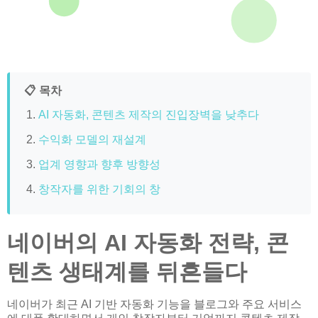
📋 목차
AI 자동화, 콘텐츠 제작의 진입장벽을 낮추다
수익화 모델의 재설계
업계 영향과 향후 방향성
창작자를 위한 기회의 창
네이버의 AI 자동화 전략, 콘
텐츠 생태계를 뒤흔들다
네이버가 최근 AI 기반 자동화 기능을 블로그와 주요 서비스