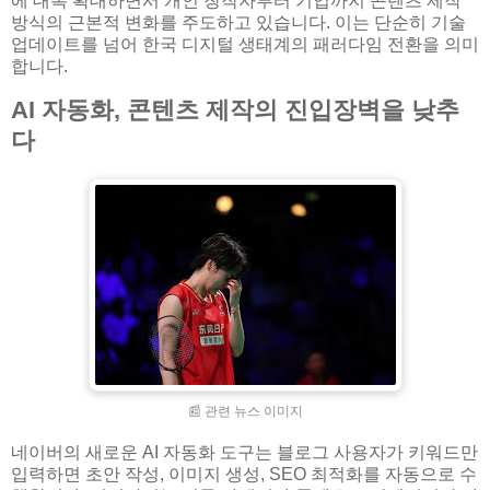
에 대폭 확대하면서 개인 창작자부터 기업까지 콘텐츠 제작
방식의 근본적 변화를 주도하고 있습니다. 이는 단순히 기술
업데이트를 넘어 한국 디지털 생태계의 패러다임 전환을 의미
합니다.
AI 자동화, 콘텐츠 제작의 진입장벽을 낮추
다
📰 관련 뉴스 이미지
네이버의 새로운 AI 자동화 도구는 블로그 사용자가 키워드만
입력하면 초안 작성, 이미지 생성, SEO 최적화를 자동으로 수