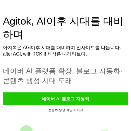
Agitok, AI이후 시대를 대비
하며
아지톡은 AGI이후 시대를 대비하며 인사이트를 나눕니다.
after AGI, with TOK!!! 세상은 내러티브다.
네이버 AI 플랫폼 확장, 블로그 자동화·
콘텐츠 생성 시대 도래
네이버 AI 블로그 자동화
콘텐츠 생성 혁명의 시작