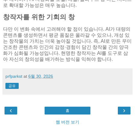
로 확대할 가능성은 매우 높습니다.
창작자를 위한 기회의 창
다만 이 변화 속에서 고려해야 할 점이 있습니다. AI가 대량의
콘텐츠를 생성하면서 평균 품질은 올라갈 수 있으나, 개성 있
는 창작물의 가치는 더욱 높아질 것입니다. 즉, AI로 만든 무미
건조한 콘텐츠와 인간의 감정·경험이 담긴 창작물 간의 양극
화가 심화될 가능성입니다. 현명한 창작자는 AI를 도구로 삼
아 자신의 창의성을 배가하는 방식을 익혀야 합니다.
prfparkst
at
6월 30, 2026
공유
‹
›
홈
웹 버전 보기