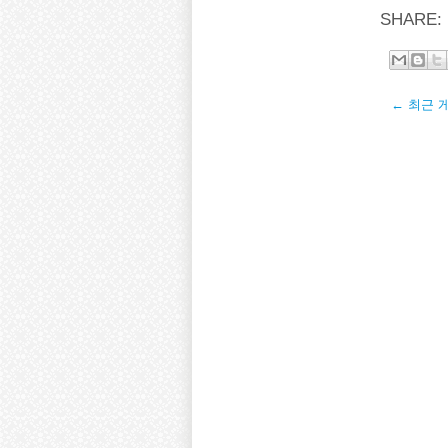
SHARE:
← 최근 