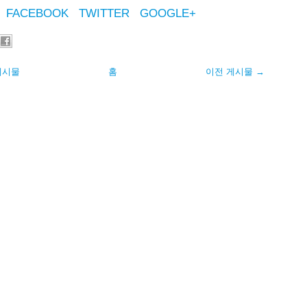
FACEBOOK
TWITTER
GOOGLE+
게시물
홈
이전 게시물 →