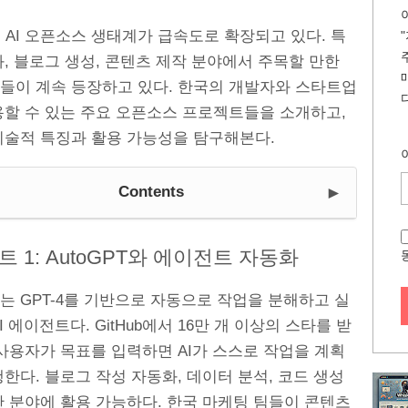
b의 AI 오픈소스 생태계가 급속도로 확장되고 있다. 특
, 블로그 생성, 콘텐츠 제작 분야에서 주목할 만한
들이 계속 등장하고 있다. 한국의 개발자와 스타트업
용할 수 있는 주요 오픈소스 프로젝트들을 소개하고,
기술적 특징과 활용 가능성을 탐구해본다.
►
Contents
 1: AutoGPT와 에이전트 자동화
PT는 GPT-4를 기반으로 자동으로 작업을 분해하고 실
I 에이전트다. GitHub에서 16만 개 이상의 스타를 받
사용자가 목표를 입력하면 AI가 스스로 작업을 계획
한다. 블로그 작성 자동화, 데이터 분석, 코드 생성
한 분야에 활용 가능하다. 한국 마케팅 팀들이 콘텐츠