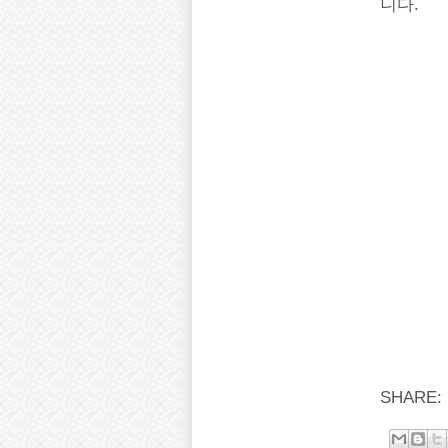
니다.
SHARE: