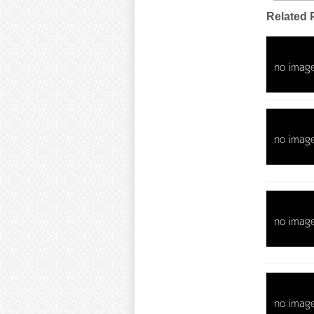
Related 