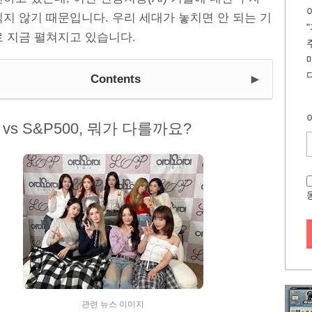
지 않기 때문입니다. 우리 세대가 놓치면 안 되는 기
로 지금 펼쳐지고 있습니다.
►
Contents
vs S&P500, 뭐가 다를까요?
관련 뉴스 이미지