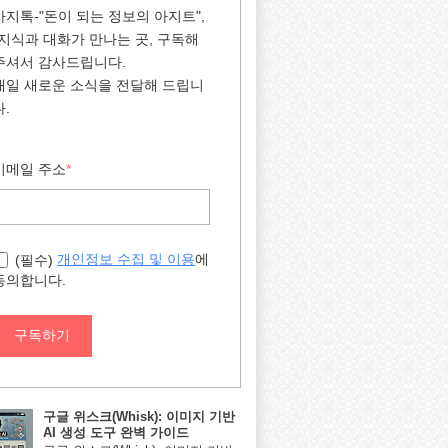
아지톡-"돈이 되는 정보의 아지트",
"지식과 대화가 만나는 곳, 구독해
주셔서 감사드립니다.
매일 새로운 소식을 전달해 드립니
다.
이메일 주소
*
에
개인정보 수집 및 이용
(필수)
동의합니다.
구독하기
구글 위스크(Whisk): 이미지 기반
AI 생성 도구 완벽 가이드