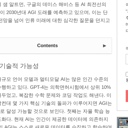
I의 샘 알트먼, 구글의 데미스 해비스 등 AI 최전선의
 2030년대 AGI 도래를 예측하고 있으며, 이는 단
 전망을 넘어 인류 미래에 대한 심각한 질문을 던지고
►
Contents
 기술적 가능성
규모 언어 모델과 멀티모달 AI는 많은 인간 수준의
행하고 있다. GPT-4는 의학면허시험에서 상위 10%
두었고, 복잡한 수학 문제와 코딩 작업도 해낸다. 미
컨대 몇 가지 핵심 기술의 돌파가 이루어지면 AGI는
로 달성 가능할 것으로 보인다. 첫째는 자율 학습 능
화다. 현재 AI는 인간이 제공한 데이터에 의존하지
의 AGI는 스스로 새로운 데이터를 수집하고 학습하며