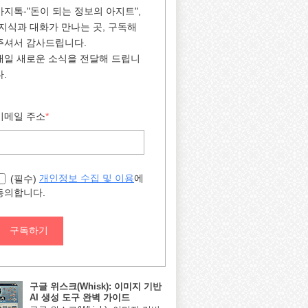
아지톡-"돈이 되는 정보의 아지트",
"지식과 대화가 만나는 곳, 구독해
주셔서 감사드립니다.
매일 새로운 소식을 전달해 드립니
다.
이메일 주소
*
에
개인정보 수집 및 이용
(필수)
동의합니다.
구독하기
구글 위스크(Whisk): 이미지 기반
AI 생성 도구 완벽 가이드