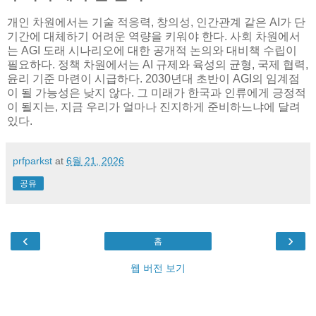
개인 차원에서는 기술 적응력, 창의성, 인간관계 같은 AI가 단
기간에 대체하기 어려운 역량을 키워야 한다. 사회 차원에서
는 AGI 도래 시나리오에 대한 공개적 논의와 대비책 수립이
필요하다. 정책 차원에서는 AI 규제와 육성의 균형, 국제 협력,
윤리 기준 마련이 시급하다. 2030년대 초반이 AGI의 임계점
이 될 가능성은 낮지 않다. 그 미래가 한국과 인류에게 긍정적
이 될지는, 지금 우리가 얼마나 진지하게 준비하느냐에 달려
있다.
prfparkst
at
6월 21, 2026
공유
‹
›
홈
웹 버전 보기