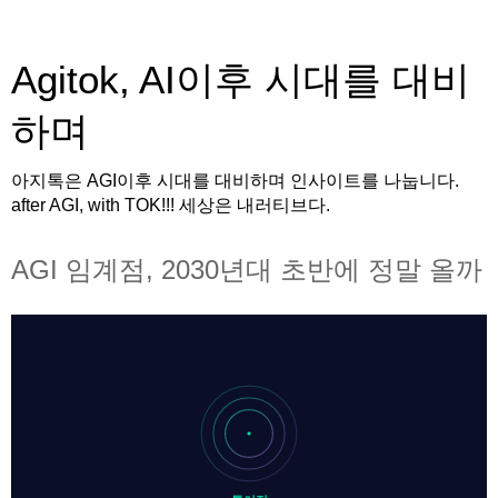
Agitok, AI이후 시대를 대비
하며
아지톡은 AGI이후 시대를 대비하며 인사이트를 나눕니다.
after AGI, with TOK!!! 세상은 내러티브다.
AGI 임계점, 2030년대 초반에 정말 올까