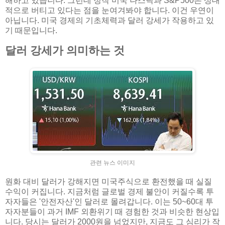
해하고 있습니다. 그런데 정작 미국 나스닥과 S&P500은 상대
적으로 버티고 있다는 점을 눈여겨봐야 합니다. 이건 우연이
아닙니다. 미국 경제의 기초체력과 달러 강세가 작용하고 있
기 때문입니다.
달러 강세가 의미하는 것
관련 뉴스 이미지
원화 대비 달러가 강해지면 미국주식으로 환전했을 때 실질
수익이 커집니다. 지금처럼 글로벌 경제 불안이 커질수록 투
자자들은 '안전자산'인 달러로 몰려갑니다. 이는 50~60대 투
자자분들이 과거 IMF 외환위기 때 경험한 것과 비슷한 현상입
니다. 당시는 달러가 2000원을 넘었지만, 지금도 그 심리가 작