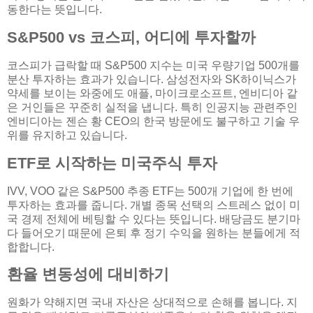
동한다는 뜻입니다.
S&P500 vs 코스피, 어디에 투자할까
코스피가 급락할 때 S&P500 지수는 미국 우량기업 500개를
분산 투자하는 효과가 있습니다. 삼성전자와 SK하이닉스가
약세를 보이는 와중에도 애플, 마이크로소프트, 엔비디아 같
은 거인들은 꾸준히 실적을 냅니다. 특히 인공지능 관련주인
엔비디아는 젠슨 황 CEO의 한국 방문에도 불구하고 기술 우
위를 유지하고 있습니다.
ETF로 시작하는 미국주식 투자
IVV, VOO 같은 S&P500 추종 ETF는 500개 기업에 한 번에
투자하는 효과를 줍니다. 개별 종목 선택의 스트레스 없이 미
국 경제 전체에 베팅할 수 있다는 뜻입니다. 배당금도 분기마
다 들어오기 때문에 은퇴 후 정기 수익을 원하는 분들에게 적
합합니다.
환율 변동성에 대비하기
원화가 약해지면 국내 자산은 상대적으로 손해를 봅니다. 지